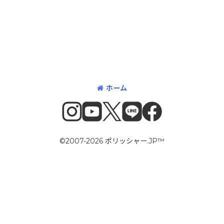
ホーム
©2007-2026 ポリッシャー.JP™