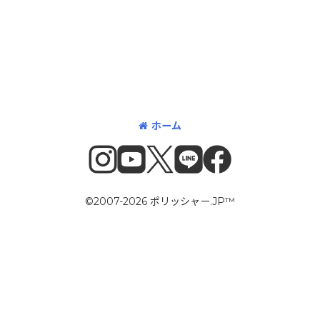
ホーム
©2007-2026 ポリッシャー.JP™