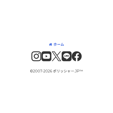
ホーム
©2007-2026 ポリッシャー.JP™