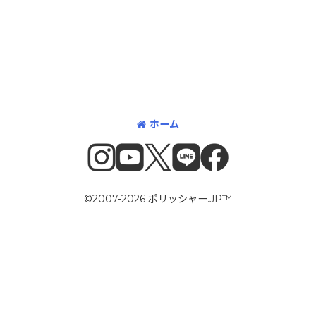
ホーム
©2007-2026 ポリッシャー.JP™