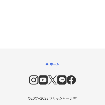
ホーム
©2007-2026 ポリッシャー.JP™