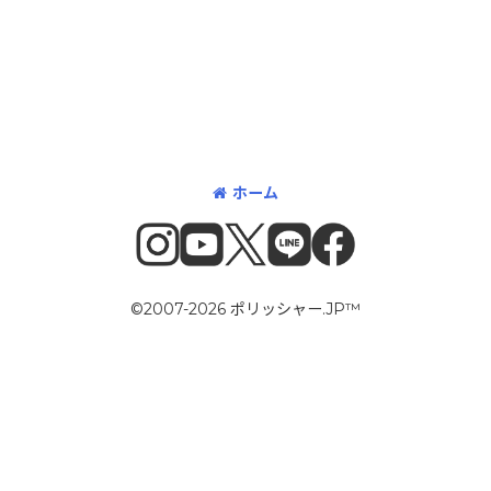
ホーム
©2007-2026 ポリッシャー.JP™