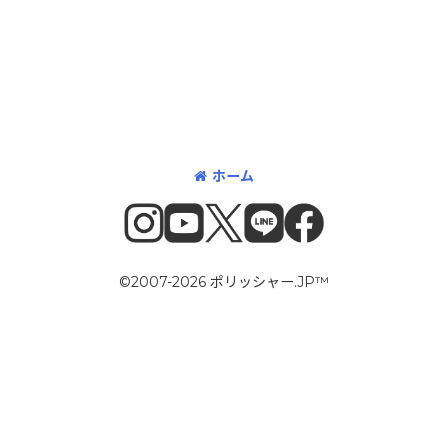
ホーム
©2007-2026 ポリッシャー.JP™