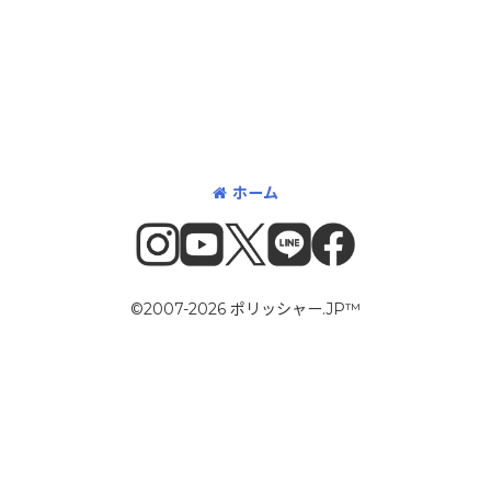
ホーム
©2007-2026 ポリッシャー.JP™