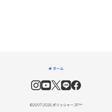
ホーム
©2007-2026 ポリッシャー.JP™