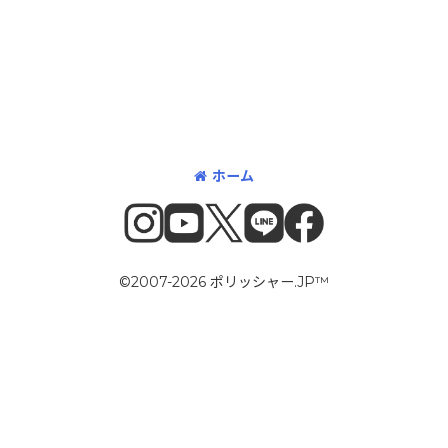
ホーム
©2007-2026 ポリッシャー.JP™