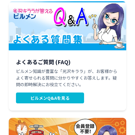
よくあるご質問 (FAQ)
ビルメン知識が豊富な「光沢キララ」が、お客様から
よく寄せられる質問に分かりやすくお答えします。疑
問の即時解決にお役立てください。
ビルメンQ&Aを見る