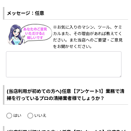
メッセージ：任意
※お気に入りのマシン、ツール、ケミ
カルまた、その理由があれば教えてく
ださい。また当店へのご要望・ご意見
をお聞かせください。
(当店利用が初めての方へ)任意【アンケート1】業務で清
掃を行っているプロの清掃業者様でしょうか？
はい
いいえ