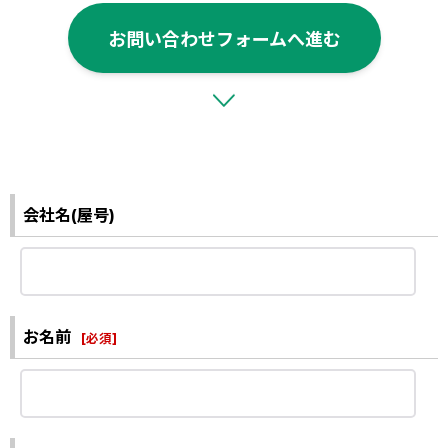
お問い合わせフォームへ進む
会社名(屋号)
お名前
[
必須
]