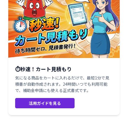
⏱️秒速！カート見積もり
気になる商品をカートに入れるだけで、最短1分で見
積書が自動作成されます。24時間いつでも利用可能
で、補助金申請にも使える正式書式です。
活用ガイドを見る