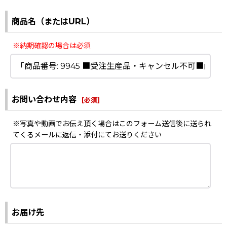
商品名（またはURL）
※納期確認の場合は必須
お問い合わせ内容
[
必須
]
※写真や動画でお伝え頂く場合はこのフォーム送信後に送られ
てくるメールに返信・添付にてお送りください
お届け先