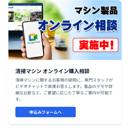
清掃マシン オンライン購入相談
清掃マシンに関するお客様の疑問に、専門スタッフが
ビデオチャットで直接お答えします。製品のデモや詳
細な比較など、ご要望に応じた丁寧なご案内が可能で
す。
申込みフォームへ