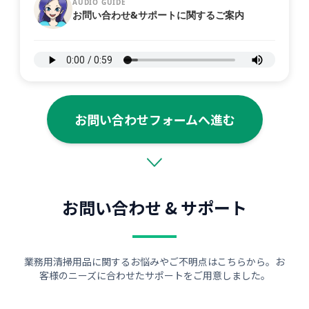
AUDIO GUIDE
お問い合わせ&サポートに関するご案内
お問い合わせフォームへ進む
お問い合わせ & サポート
業務用清掃用品に関するお悩みやご不明点はこちらから。お
客様のニーズに合わせたサポートをご用意しました。