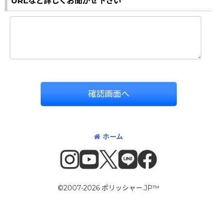
URLなど詳しくお聞かせ下さい
確認画面へ
ホーム
©2007-2026 ポリッシャー.JP™