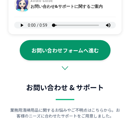
AUDIO GUIDE
お問い合わせ&サポートに関するご案内
お問い合わせフォームへ進む
お問い合わせ & サポート
業務用清掃用品に関するお悩みやご不明点はこちらから。お
客様のニーズに合わせたサポートをご用意しました。