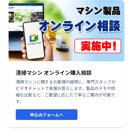
清掃マシン オンライン購入相談
清掃マシンに関するお客様の疑問に、専門スタッフが
ビデオチャットで直接お答えします。製品のデモや詳
細な比較など、ご要望に応じた丁寧なご案内が可能で
す。
申込みフォームへ