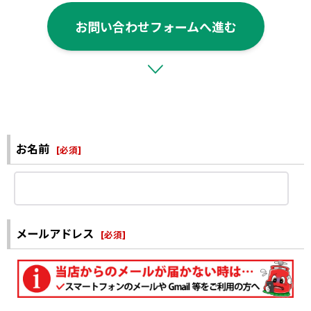
お問い合わせフォームへ進む
お名前
[
必須
]
メールアドレス
[
必須
]