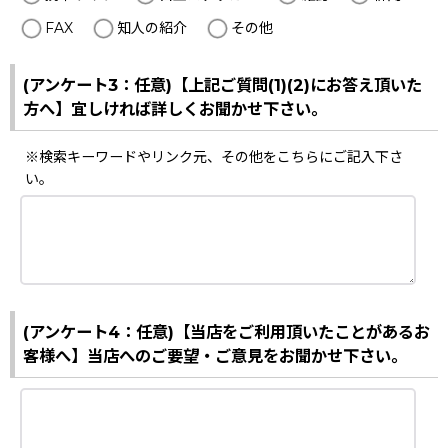
FAX
知人の紹介
その他
(アンケート3：任意)【上記ご質問(1)(2)にお答え頂いた
方へ】宜しければ詳しくお聞かせ下さい。
※検索キーワードやリンク元、その他をこちらにご記入下さ
い。
(アンケート4：任意)【当店をご利用頂いたことがあるお
客様へ】当店へのご要望・ご意見をお聞かせ下さい。