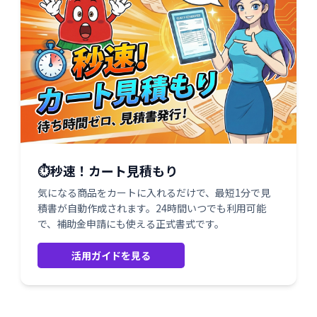
⏱️秒速！カート見積もり
気になる商品をカートに入れるだけで、最短1分で見
積書が自動作成されます。24時間いつでも利用可能
で、補助金申請にも使える正式書式です。
活用ガイドを見る