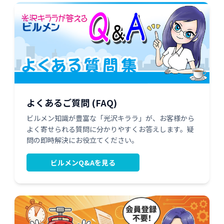
よくあるご質問 (FAQ)
ビルメン知識が豊富な「光沢キララ」が、お客様から
よく寄せられる質問に分かりやすくお答えします。疑
問の即時解決にお役立てください。
ビルメンQ&Aを見る