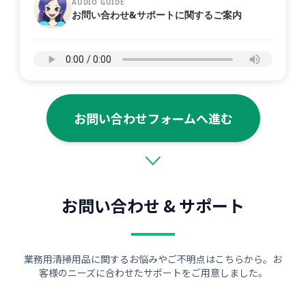
AUDIO GUIDE
お問い合わせ&サポートに関するご案内
お問い合わせフォームへ進む
お問い合わせ & サポート
業務用清掃用品に関するお悩みやご不明点はこちらから。お
客様のニーズに合わせたサポートをご用意しました。