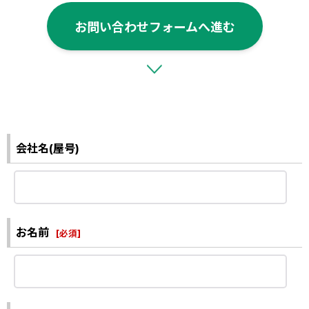
お問い合わせフォームへ進む
会社名(屋号)
お名前
[
必須
]