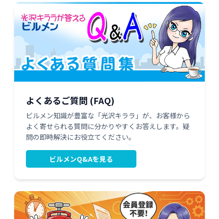
よくあるご質問 (FAQ)
ビルメン知識が豊富な「光沢キララ」が、お客様から
よく寄せられる質問に分かりやすくお答えします。疑
問の即時解決にお役立てください。
ビルメンQ&Aを見る