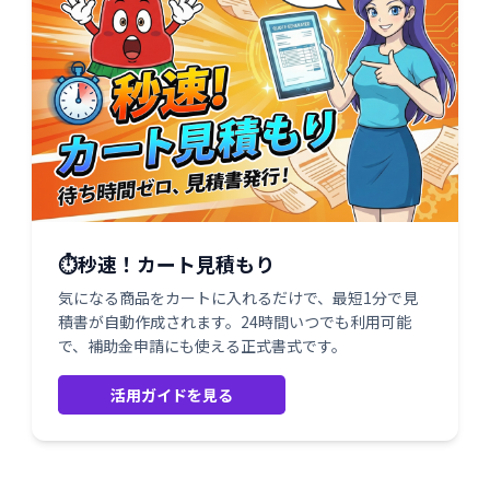
⏱️秒速！カート見積もり
気になる商品をカートに入れるだけで、最短1分で見
積書が自動作成されます。24時間いつでも利用可能
で、補助金申請にも使える正式書式です。
活用ガイドを見る