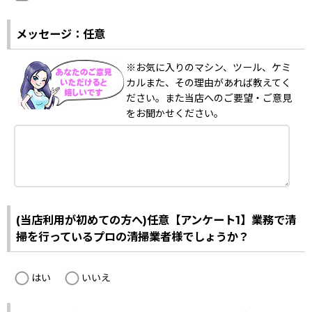
メッセージ：任意
※お気に入りのマシン、ツール、ケミ
カルまた、その理由があれば教えてく
ださい。また当店へのご要望・ご意見
をお聞かせください。
(当店利用が初めての方へ)任意【アンケート1】業務で清
掃を行っているプロの清掃業者様でしょうか？
はい
いいえ