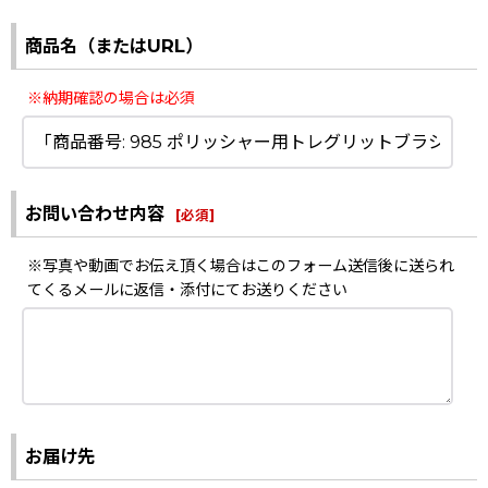
商品名（またはURL）
※納期確認の場合は必須
お問い合わせ内容
[
必須
]
※写真や動画でお伝え頂く場合はこのフォーム送信後に送られ
てくるメールに返信・添付にてお送りください
お届け先