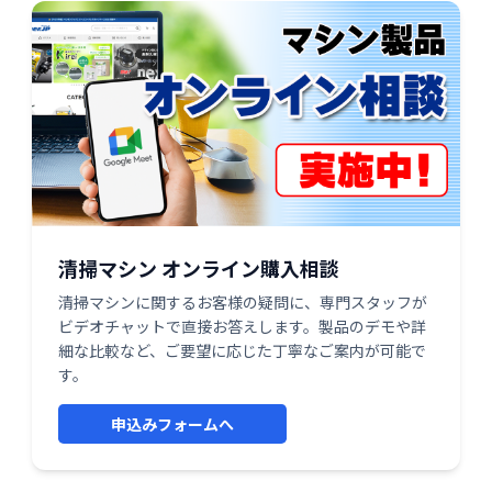
清掃マシン オンライン購入相談
清掃マシンに関するお客様の疑問に、専門スタッフが
ビデオチャットで直接お答えします。製品のデモや詳
細な比較など、ご要望に応じた丁寧なご案内が可能で
す。
申込みフォームへ