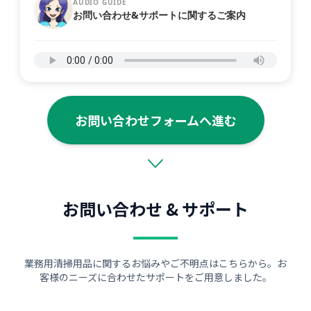
AUDIO GUIDE
お問い合わせ&サポートに関するご案内
お問い合わせフォームへ進む
お問い合わせ & サポート
業務用清掃用品に関するお悩みやご不明点はこちらから。お
客様のニーズに合わせたサポートをご用意しました。