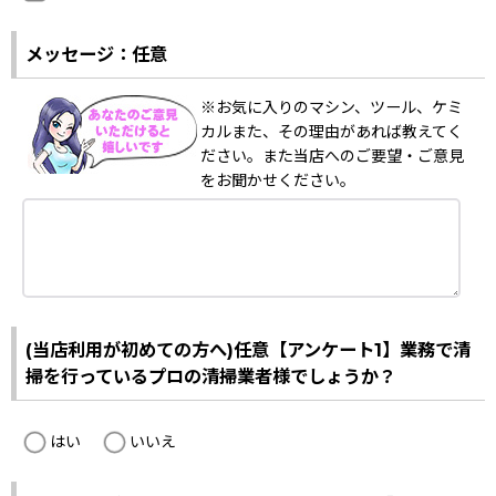
メッセージ：任意
※お気に入りのマシン、ツール、ケミ
カルまた、その理由があれば教えてく
ださい。また当店へのご要望・ご意見
をお聞かせください。
(当店利用が初めての方へ)任意【アンケート1】業務で清
掃を行っているプロの清掃業者様でしょうか？
はい
いいえ