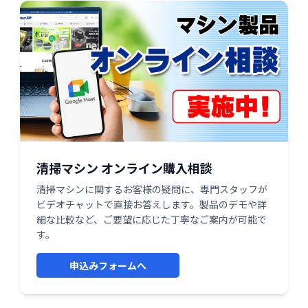
清掃マシン オンライン購入相談
清掃マシンに関するお客様の疑問に、専門スタッフが
ビデオチャットで直接お答えします。製品のデモや詳
細な比較など、ご要望に応じた丁寧なご案内が可能で
す。
申込みフォームへ