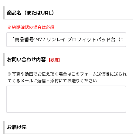
商品名（またはURL）
※納期確認の場合は必須
お問い合わせ内容
[
必須
]
※写真や動画でお伝え頂く場合はこのフォーム送信後に送られ
てくるメールに返信・添付にてお送りください
お届け先