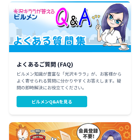
よくあるご質問 (FAQ)
ビルメン知識が豊富な「光沢キララ」が、お客様から
よく寄せられる質問に分かりやすくお答えします。疑
問の即時解決にお役立てください。
ビルメンQ&Aを見る