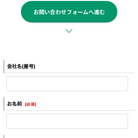
お問い合わせフォームへ進む
会社名(屋号)
お名前
[
必須
]