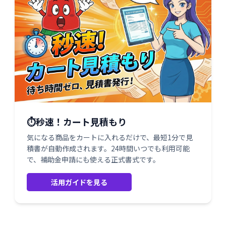
⏱️秒速！カート見積もり
気になる商品をカートに入れるだけで、最短1分で見
積書が自動作成されます。24時間いつでも利用可能
で、補助金申請にも使える正式書式です。
活用ガイドを見る