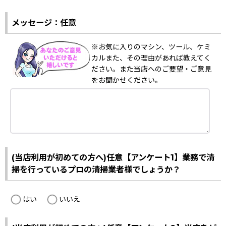
メッセージ：任意
※お気に入りのマシン、ツール、ケミ
カルまた、その理由があれば教えてく
ださい。また当店へのご要望・ご意見
をお聞かせください。
(当店利用が初めての方へ)任意【アンケート1】業務で清
掃を行っているプロの清掃業者様でしょうか？
はい
いいえ