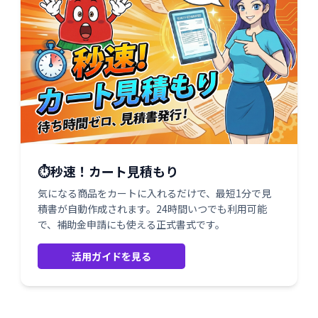
⏱️秒速！カート見積もり
気になる商品をカートに入れるだけで、最短1分で見
積書が自動作成されます。24時間いつでも利用可能
で、補助金申請にも使える正式書式です。
活用ガイドを見る