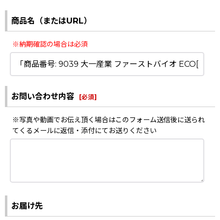
商品名（またはURL）
※納期確認の場合は必須
お問い合わせ内容
[
必須
]
※写真や動画でお伝え頂く場合はこのフォーム送信後に送られ
てくるメールに返信・添付にてお送りください
お届け先