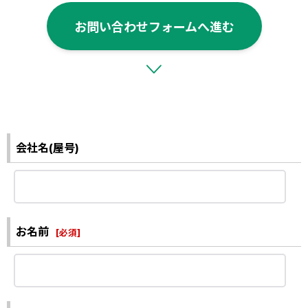
お問い合わせフォームへ進む
会社名(屋号)
お名前
[
必須
]