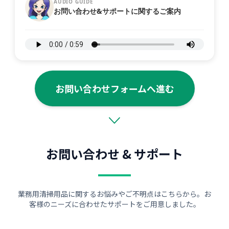
AUDIO GUIDE
お問い合わせ&サポートに関するご案内
お問い合わせフォームへ進む
お問い合わせ & サポート
業務用清掃用品に関するお悩みやご不明点はこちらから。お
客様のニーズに合わせたサポートをご用意しました。