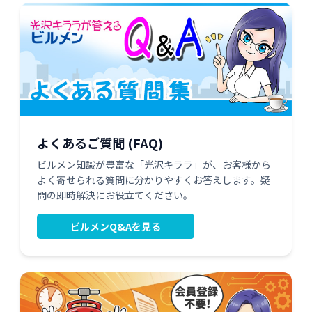
よくあるご質問 (FAQ)
ビルメン知識が豊富な「光沢キララ」が、お客様から
よく寄せられる質問に分かりやすくお答えします。疑
問の即時解決にお役立てください。
ビルメンQ&Aを見る