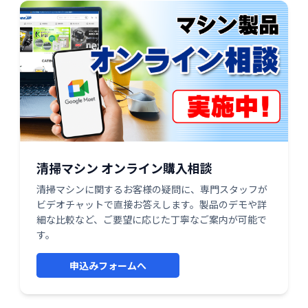
清掃マシン オンライン購入相談
清掃マシンに関するお客様の疑問に、専門スタッフが
ビデオチャットで直接お答えします。製品のデモや詳
細な比較など、ご要望に応じた丁寧なご案内が可能で
す。
申込みフォームへ