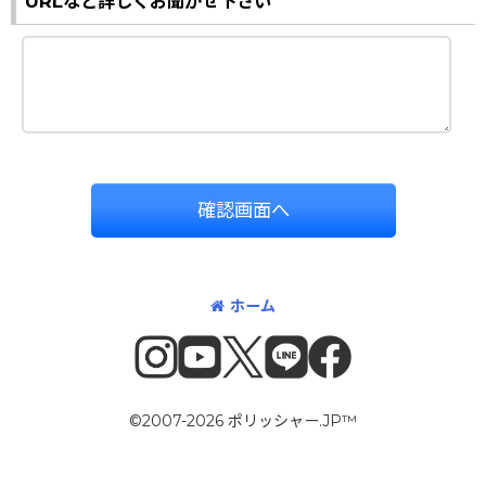
URLなど詳しくお聞かせ下さい
確認画面へ
ホーム
©2007-2026 ポリッシャー.JP™