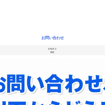
お問い合わせ
STEP 2
確認