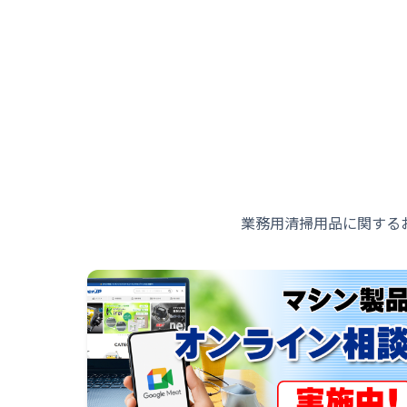
業務用清掃用品に関する