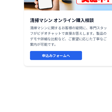
清掃マシン オンライン購入相談
清掃マシンに関するお客様の疑問に、専門スタッ
フがビデオチャットで直接お答えします。製品の
デモや詳細な比較など、ご要望に応じた丁寧なご
案内が可能です。
申込みフォームへ