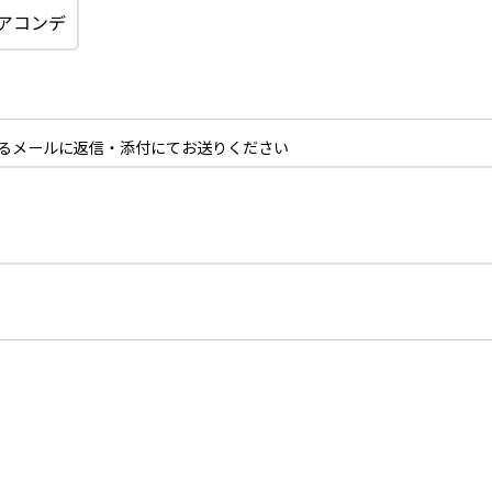
るメールに返信・添付にてお送りください