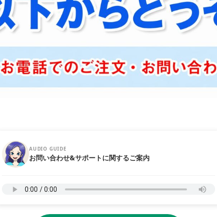
AUDIO GUIDE
お問い合わせ&サポートに関するご案内