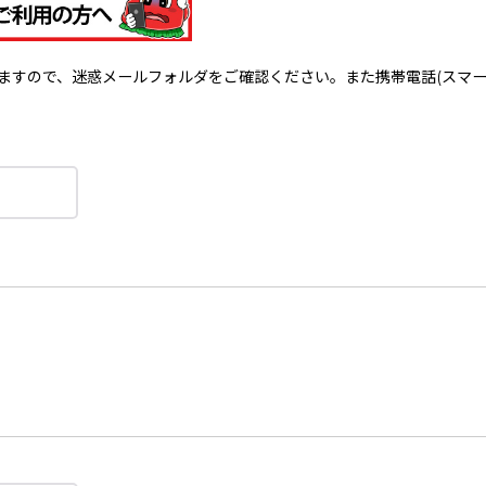
で、迷惑メールフォルダをご確認ください。また携帯電話(スマートフォン)