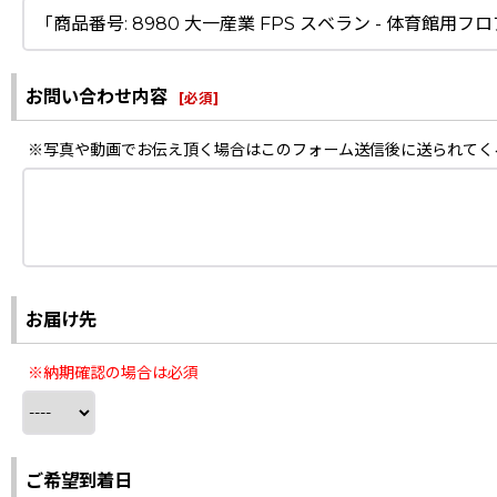
お問い合わせ内容
[
必須
]
※写真や動画でお伝え頂く場合はこのフォーム送信後に送られてく
お届け先
※納期確認の場合は必須
ご希望到着日