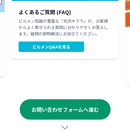
よくあるご質問 (FAQ)
ビルメン知識が豊富な「光沢キララ」が、お客様
からよく寄せられる質問に分かりやすくお答えし
ます。疑問の即時解決にお役立てください。
ビルメンQ&Aを見る
お問い合わせフォームへ進む