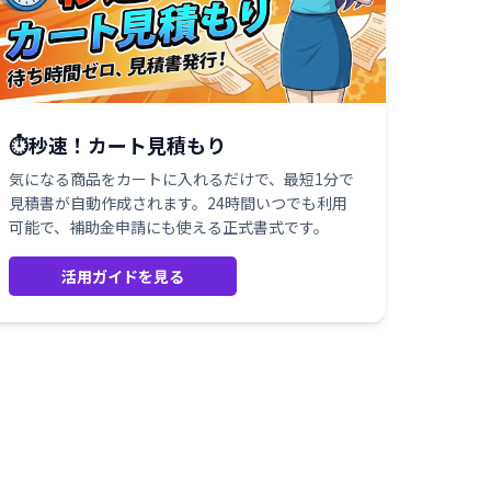
⏱️秒速！カート見積もり
気になる商品をカートに入れるだけで、最短1分で
見積書が自動作成されます。24時間いつでも利用
可能で、補助金申請にも使える正式書式です。
活用ガイドを見る