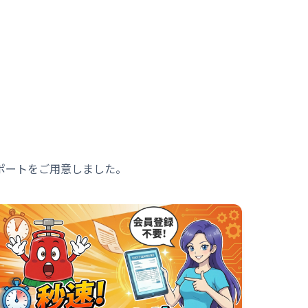
ポートをご用意しました。