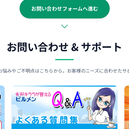
お問い合わせフォームへ進む
お問い合わせ & サポート
お悩みやご不明点はこちらから。お客様のニーズに合わせたサ