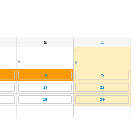
金
土
1
7
8
14
15
21
22
28
29