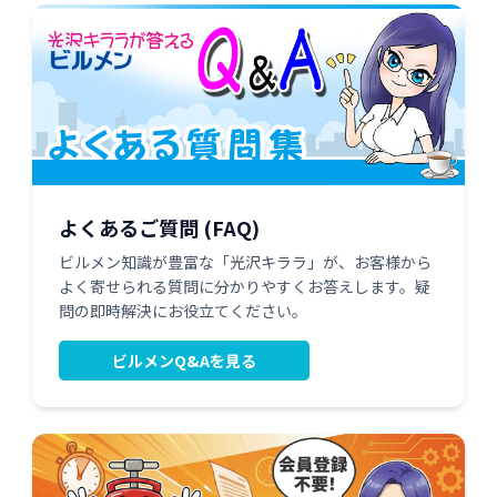
よくあるご質問 (FAQ)
ビルメン知識が豊富な「光沢キララ」が、お客様から
よく寄せられる質問に分かりやすくお答えします。疑
問の即時解決にお役立てください。
ビルメンQ&Aを見る