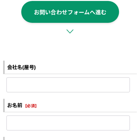
お問い合わせフォームへ進む
会社名(屋号)
お名前
[
必須
]