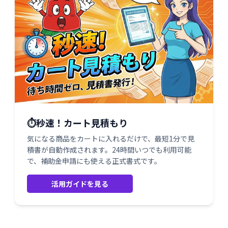
⏱️秒速！カート見積もり
気になる商品をカートに入れるだけで、最短1分で見
積書が自動作成されます。24時間いつでも利用可能
で、補助金申請にも使える正式書式です。
活用ガイドを見る