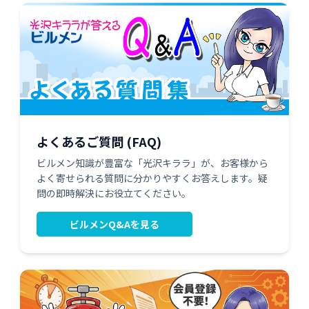
よくあるご質問 (FAQ)
ビルメン知識が豊富な「光沢キララ」が、お客様から
よく寄せられる質問に分かりやすくお答えします。疑
問の即時解決にお役立てください。
ビルメンQ&Aを見る