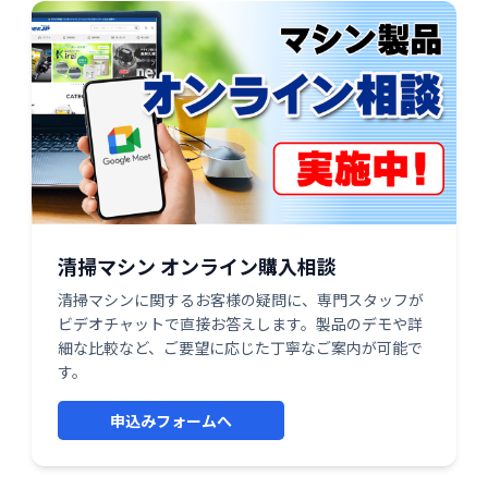
清掃マシン オンライン購入相談
清掃マシンに関するお客様の疑問に、専門スタッフが
ビデオチャットで直接お答えします。製品のデモや詳
細な比較など、ご要望に応じた丁寧なご案内が可能で
す。
申込みフォームへ