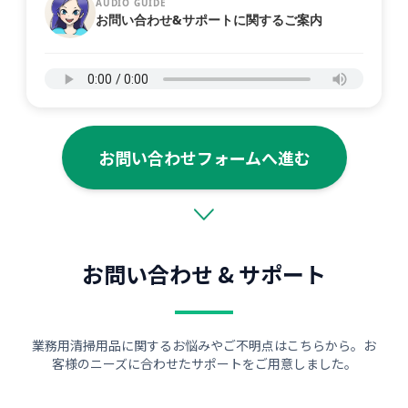
AUDIO GUIDE
お問い合わせ&サポートに関するご案内
お問い合わせフォームへ進む
お問い合わせ & サポート
業務用清掃用品に関するお悩みやご不明点はこちらから。お
客様のニーズに合わせたサポートをご用意しました。