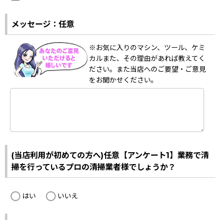
メッセージ：任意
※お気に入りのマシン、ツール、ケミ
カルまた、その理由があれば教えてく
ださい。また当店へのご要望・ご意見
をお聞かせください。
(当店利用が初めての方へ)任意【アンケート1】業務で清
掃を行っているプロの清掃業者様でしょうか？
はい
いいえ