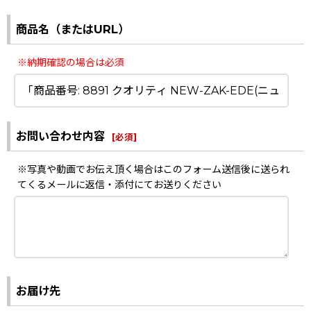
商品名（またはURL）
※納期確認の場合は必須
お問い合わせ内容
[
必須
]
※写真や動画でお伝え頂く場合はこのフォーム送信後に送られ
てくるメールに返信・添付にてお送りください
お届け先