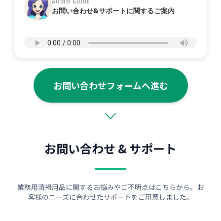
AUDIO GUIDE
お問い合わせ&サポートに関するご案内
お問い合わせフォームへ進む
お問い合わせ & サポート
業務用清掃用品に関するお悩みやご不明点はこちらから。お
客様のニーズに合わせたサポートをご用意しました。