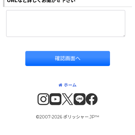
URLなど詳しくお聞かせ下さい
確認画面へ
ホーム
©2007-2026 ポリッシャー.JP™