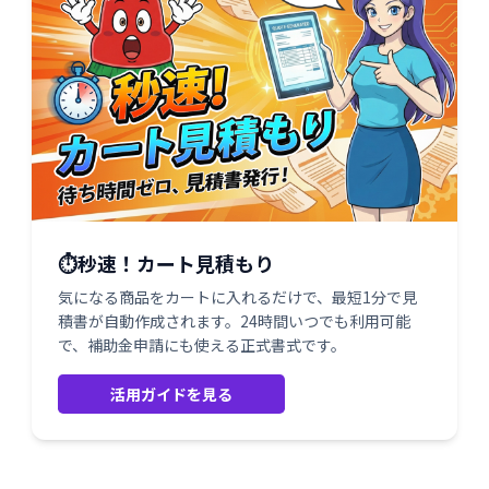
⏱️秒速！カート見積もり
気になる商品をカートに入れるだけで、最短1分で見
積書が自動作成されます。24時間いつでも利用可能
で、補助金申請にも使える正式書式です。
活用ガイドを見る