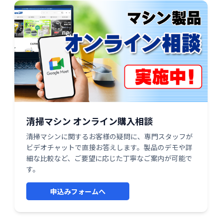
清掃マシン オンライン購入相談
清掃マシンに関するお客様の疑問に、専門スタッフが
ビデオチャットで直接お答えします。製品のデモや詳
細な比較など、ご要望に応じた丁寧なご案内が可能で
す。
申込みフォームへ