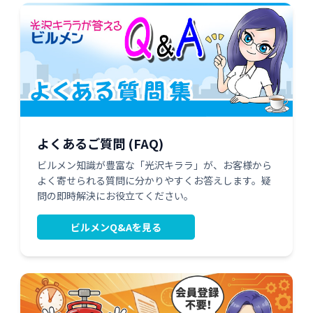
よくあるご質問 (FAQ)
ビルメン知識が豊富な「光沢キララ」が、お客様から
よく寄せられる質問に分かりやすくお答えします。疑
問の即時解決にお役立てください。
ビルメンQ&Aを見る