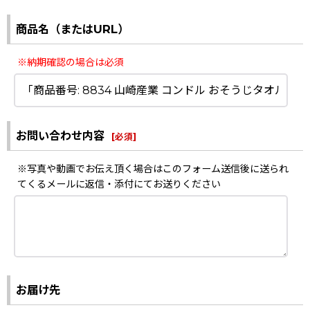
商品名（またはURL）
※納期確認の場合は必須
お問い合わせ内容
[
必須
]
※写真や動画でお伝え頂く場合はこのフォーム送信後に送られ
てくるメールに返信・添付にてお送りください
お届け先