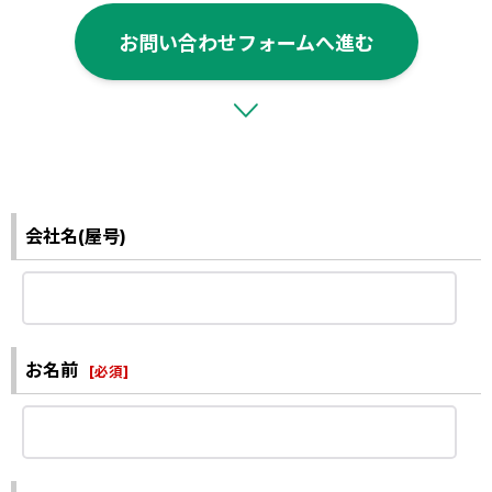
お問い合わせフォームへ進む
会社名(屋号)
お名前
[
必須
]