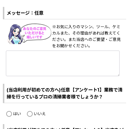
メッセージ：任意
※お気に入りのマシン、ツール、ケミ
カルまた、その理由があれば教えてく
ださい。また当店へのご要望・ご意見
をお聞かせください。
(当店利用が初めての方へ)任意【アンケート1】業務で清
掃を行っているプロの清掃業者様でしょうか？
はい
いいえ