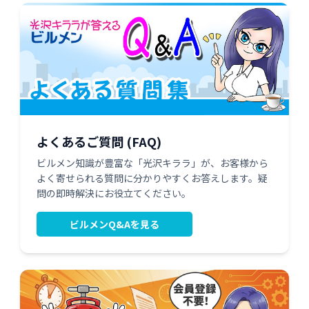
よくあるご質問 (FAQ)
ビルメン知識が豊富な「光沢キララ」が、お客様から
よく寄せられる質問に分かりやすくお答えします。疑
問の即時解決にお役立てください。
ビルメンQ&Aを見る