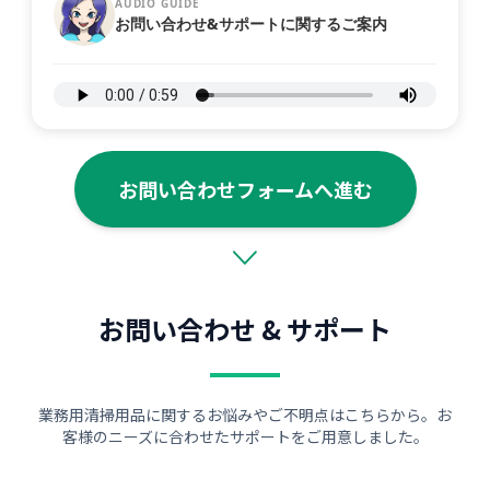
AUDIO GUIDE
お問い合わせ&サポートに関するご案内
お問い合わせフォームへ進む
お問い合わせ & サポート
業務用清掃用品に関するお悩みやご不明点はこちらから。お
客様のニーズに合わせたサポートをご用意しました。