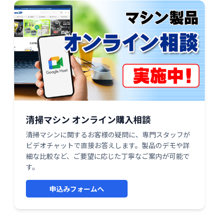
清掃マシン オンライン購入相談
清掃マシンに関するお客様の疑問に、専門スタッフが
ビデオチャットで直接お答えします。製品のデモや詳
細な比較など、ご要望に応じた丁寧なご案内が可能で
す。
申込みフォームへ