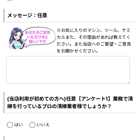
メッセージ：任意
※お気に入りのマシン、ツール、ケミ
カルまた、その理由があれば教えてく
ださい。また当店へのご要望・ご意見
をお聞かせください。
(当店利用が初めての方へ)任意【アンケート1】業務で清
掃を行っているプロの清掃業者様でしょうか？
はい
いいえ