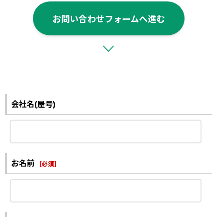
お問い合わせフォームへ進む
会社名(屋号)
お名前
[
必須
]