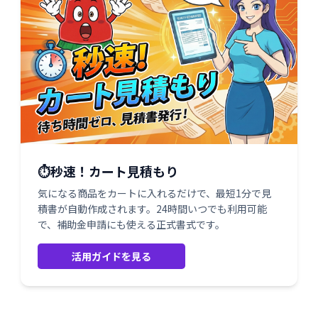
⏱️秒速！カート見積もり
気になる商品をカートに入れるだけで、最短1分で見
積書が自動作成されます。24時間いつでも利用可能
で、補助金申請にも使える正式書式です。
活用ガイドを見る