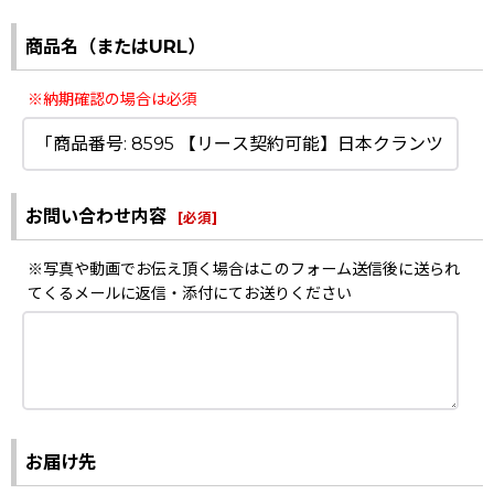
商品名（またはURL）
※納期確認の場合は必須
お問い合わせ内容
[
必須
]
※写真や動画でお伝え頂く場合はこのフォーム送信後に送られ
てくるメールに返信・添付にてお送りください
お届け先