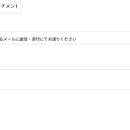
るメールに返信・添付にてお送りください