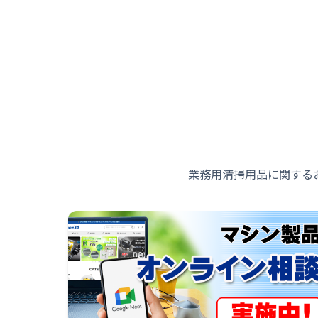
業務用清掃用品に関する