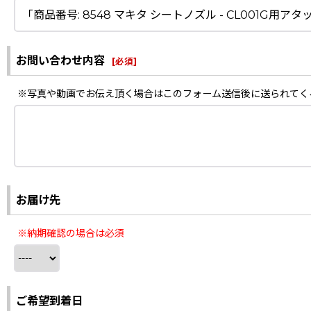
お問い合わせ内容
[
必須
]
※写真や動画でお伝え頂く場合はこのフォーム送信後に送られてく
お届け先
※納期確認の場合は必須
ご希望到着日