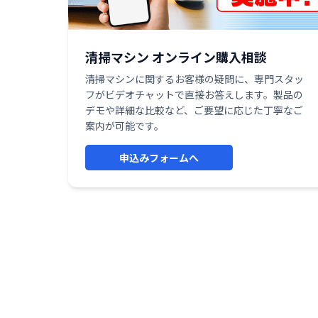
清掃マシン オンライン購入相談
清掃マシンに関するお客様の疑問に、専門スタッ
フがビデオチャットで直接お答えします。製品の
デモや詳細な比較など、ご要望に応じた丁寧なご
案内が可能です。
申込みフォームへ