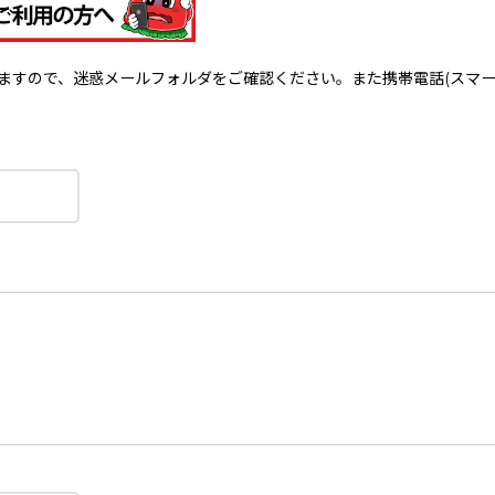
で、迷惑メールフォルダをご確認ください。また携帯電話(スマートフォン)