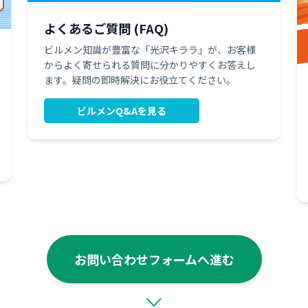
よくあるご質問 (FAQ)
ビルメン知識が豊富な「光沢キララ」が、お客様
からよく寄せられる質問に分かりやすくお答えし
ます。疑問の即時解決にお役立てください。
ビルメンQ&Aを見る
お問い合わせフォームへ進む