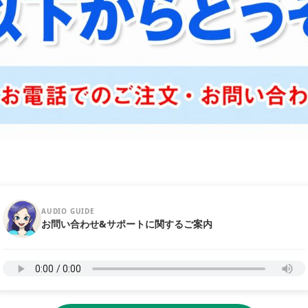
AUDIO GUIDE
お問い合わせ&サポートに関するご案内