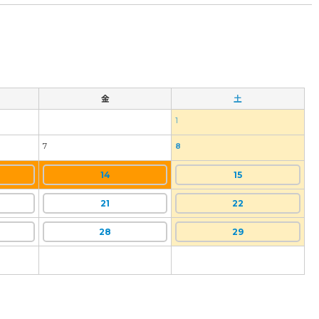
金
土
1
7
8
14
15
21
22
28
29