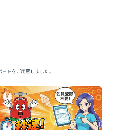
ポートをご用意しました。