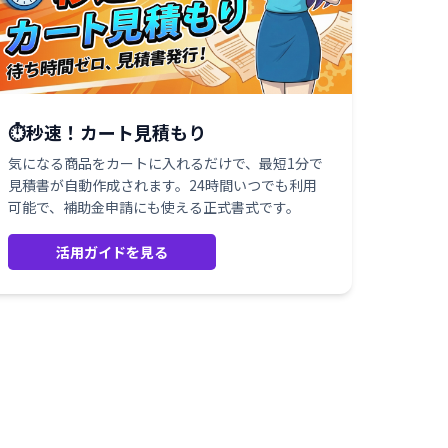
⏱️秒速！カート見積もり
気になる商品をカートに入れるだけで、最短1分で
見積書が自動作成されます。24時間いつでも利用
可能で、補助金申請にも使える正式書式です。
活用ガイドを見る