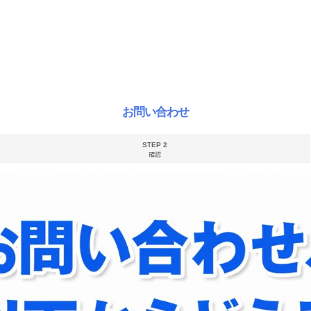
お問い合わせ
STEP 2
確認