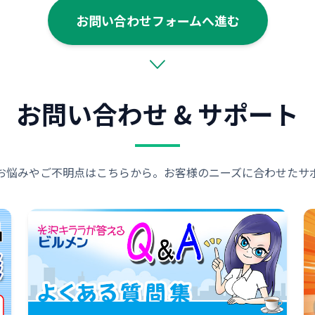
お問い合わせフォームへ進む
お問い合わせ & サポート
お悩みやご不明点はこちらから。お客様のニーズに合わせたサ