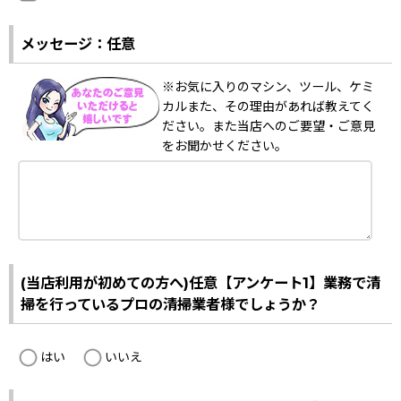
メッセージ：任意
※お気に入りのマシン、ツール、ケミ
カルまた、その理由があれば教えてく
ださい。また当店へのご要望・ご意見
をお聞かせください。
(当店利用が初めての方へ)任意【アンケート1】業務で清
掃を行っているプロの清掃業者様でしょうか？
はい
いいえ