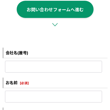
お問い合わせフォームへ進む
会社名(屋号)
お名前
[
必須
]