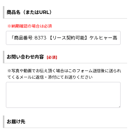
商品名（またはURL）
※納期確認の場合は必須
お問い合わせ内容
[
必須
]
※写真や動画でお伝え頂く場合はこのフォーム送信後に送られ
てくるメールに返信・添付にてお送りください
お届け先