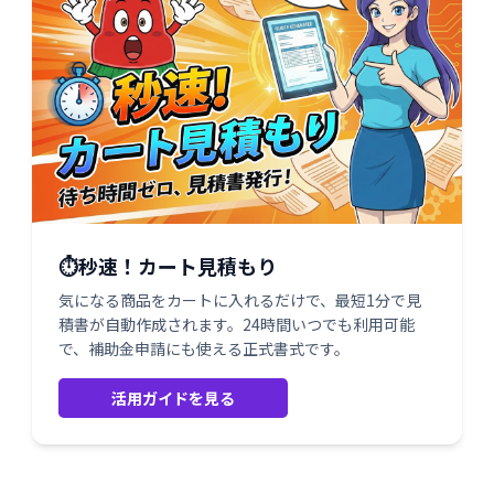
⏱️秒速！カート見積もり
気になる商品をカートに入れるだけで、最短1分で見
積書が自動作成されます。24時間いつでも利用可能
で、補助金申請にも使える正式書式です。
活用ガイドを見る