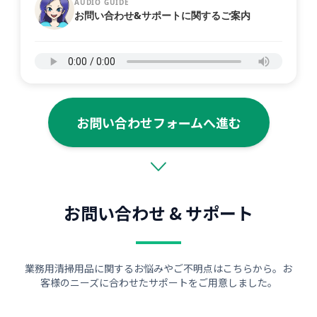
AUDIO GUIDE
お問い合わせ&サポートに関するご案内
お問い合わせフォームへ進む
お問い合わせ & サポート
業務用清掃用品に関するお悩みやご不明点はこちらから。お
客様のニーズに合わせたサポートをご用意しました。