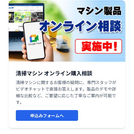
清掃マシン オンライン購入相談
清掃マシンに関するお客様の疑問に、専門スタッフが
ビデオチャットで直接お答えします。製品のデモや詳
細な比較など、ご要望に応じた丁寧なご案内が可能で
す。
申込みフォームへ