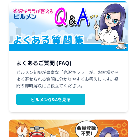
よくあるご質問 (FAQ)
ビルメン知識が豊富な「光沢キララ」が、お客様から
よく寄せられる質問に分かりやすくお答えします。疑
問の即時解決にお役立てください。
ビルメンQ&Aを見る