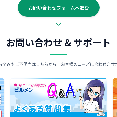
お問い合わせフォームへ進む
お問い合わせ & サポート
お悩みやご不明点はこちらから。お客様のニーズに合わせたサ