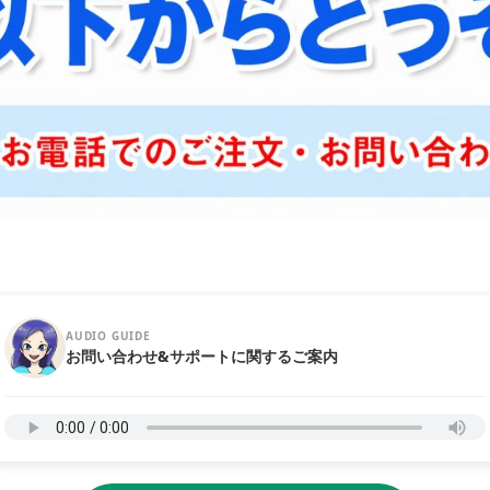
AUDIO GUIDE
お問い合わせ&サポートに関するご案内