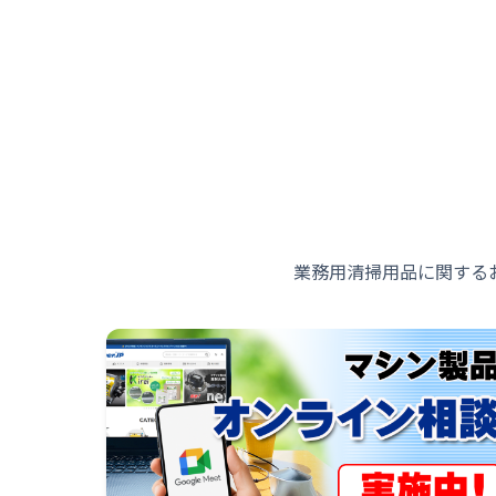
業務用清掃用品に関する