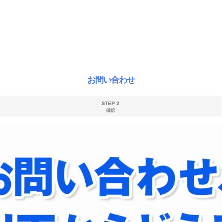
お問い合わせ
STEP 2
確認