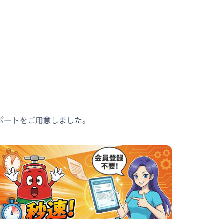
ポートをご用意しました。