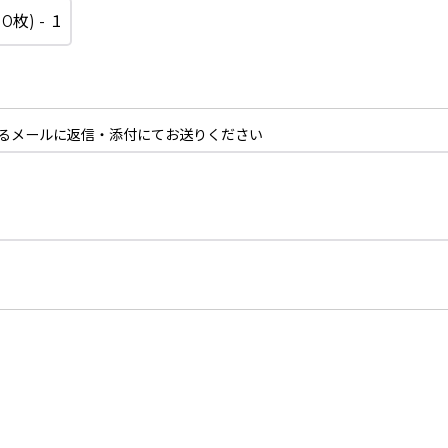
るメールに返信・添付にてお送りください