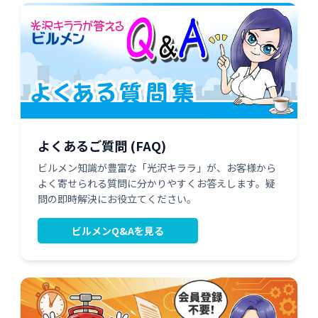
よくあるご質問 (FAQ)
ビルメン知識が豊富な「光沢キララ」が、お客様から
よく寄せられる質問に分かりやすくお答えします。疑
問の即時解決にお役立てください。
ビルメンQ&Aを見る