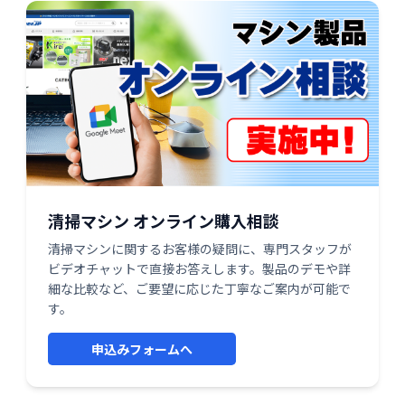
清掃マシン オンライン購入相談
清掃マシンに関するお客様の疑問に、専門スタッフが
ビデオチャットで直接お答えします。製品のデモや詳
細な比較など、ご要望に応じた丁寧なご案内が可能で
す。
申込みフォームへ