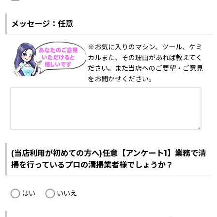
メッセージ：任意
※お気に入りのマシン、ツール、ケミ
カルまた、その理由があれば教えてく
ださい。また当店へのご要望・ご意見
をお聞かせください。
(当店利用が初めての方へ)任意【アンケート1】業務で清
掃を行っているプロの清掃業者様でしょうか？
はい
いいえ