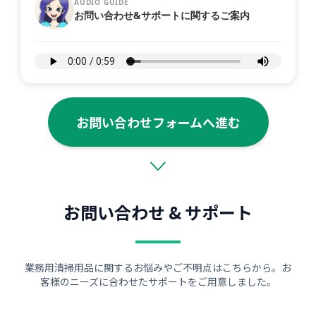
AUDIO GUIDE
お問い合わせ&サポートに関するご案内
お問い合わせフォームへ進む
お問い合わせ & サポート
業務用清掃用品に関するお悩みやご不明点はこちらから。お
客様のニーズに合わせたサポートをご用意しました。