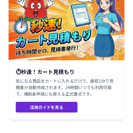
⏱️秒速！カート見積もり
気になる商品をカートに入れるだけで、最短1分で見
積書が自動作成されます。24時間いつでも利用可能
で、補助金申請にも使える正式書式です。
活用ガイドを見る