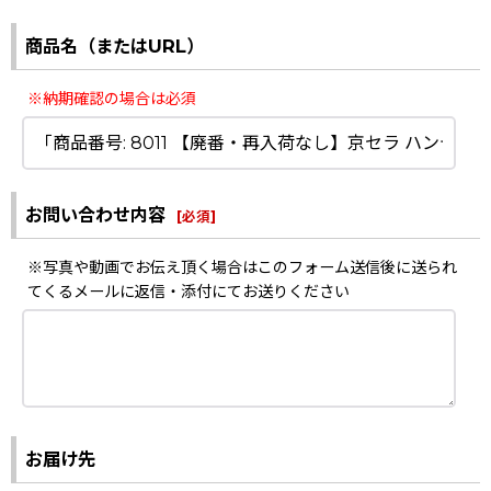
商品名（またはURL）
※納期確認の場合は必須
お問い合わせ内容
[
必須
]
※写真や動画でお伝え頂く場合はこのフォーム送信後に送られ
てくるメールに返信・添付にてお送りください
お届け先