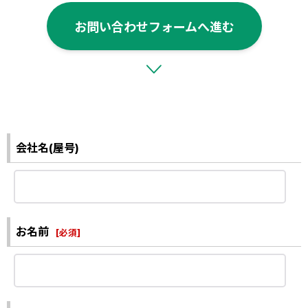
お問い合わせフォームへ進む
会社名(屋号)
お名前
[
必須
]