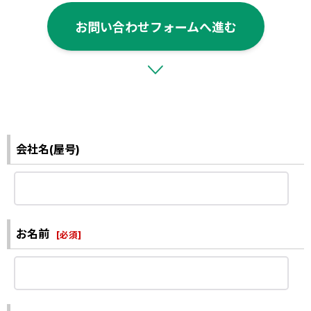
お問い合わせフォームへ進む
会社名(屋号)
お名前
[
必須
]