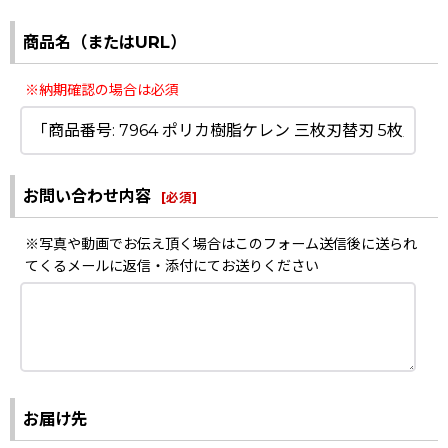
商品名（またはURL）
※納期確認の場合は必須
お問い合わせ内容
[
必須
]
※写真や動画でお伝え頂く場合はこのフォーム送信後に送られ
てくるメールに返信・添付にてお送りください
お届け先