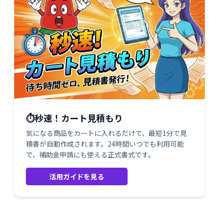
⏱️秒速！カート見積もり
気になる商品をカートに入れるだけで、最短1分で見
積書が自動作成されます。24時間いつでも利用可能
で、補助金申請にも使える正式書式です。
活用ガイドを見る