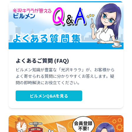
よくあるご質問 (FAQ)
ビルメン知識が豊富な「光沢キララ」が、お客様から
よく寄せられる質問に分かりやすくお答えします。疑
問の即時解決にお役立てください。
ビルメンQ&Aを見る