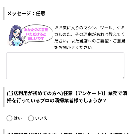
メッセージ：任意
※お気に入りのマシン、ツール、ケミ
カルまた、その理由があれば教えてく
ださい。また当店へのご要望・ご意見
をお聞かせください。
(当店利用が初めての方へ)任意【アンケート1】業務で清
掃を行っているプロの清掃業者様でしょうか？
はい
いいえ