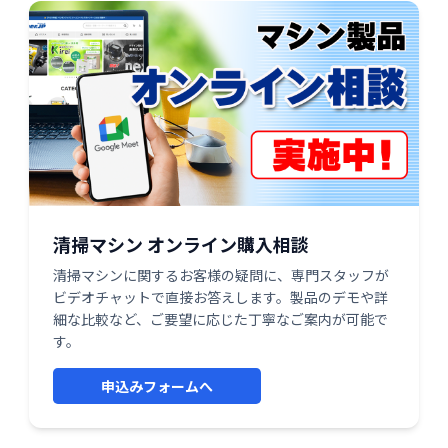
清掃マシン オンライン購入相談
清掃マシンに関するお客様の疑問に、専門スタッフが
ビデオチャットで直接お答えします。製品のデモや詳
細な比較など、ご要望に応じた丁寧なご案内が可能で
す。
申込みフォームへ