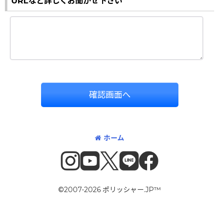
URLなど詳しくお聞かせ下さい
確認画面へ
ホーム
©2007-2026 ポリッシャー.JP™