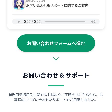
AUDIO GUIDE
お問い合わせ&サポートに関するご案内
お問い合わせフォームへ進む
お問い合わせ & サポート
業務用清掃用品に関するお悩みやご不明点はこちらから。お
客様のニーズに合わせたサポートをご用意しました。