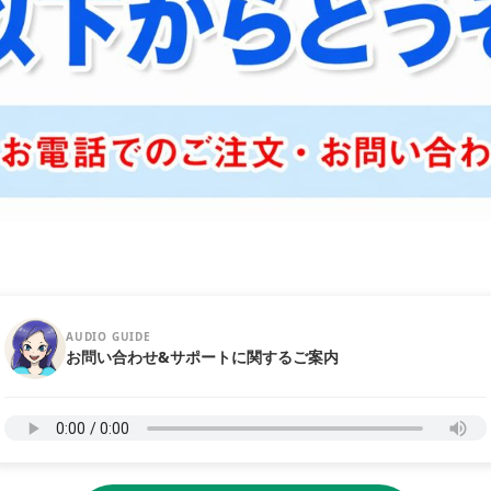
AUDIO GUIDE
お問い合わせ&サポートに関するご案内