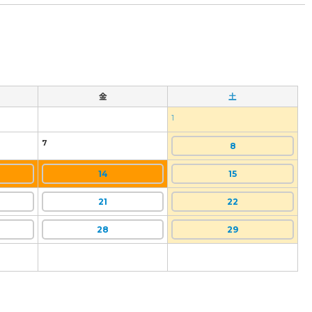
金
土
1
7
8
14
15
21
22
28
29