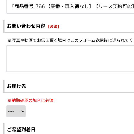
お問い合わせ内容
[
必須
]
※写真や動画でお伝え頂く場合はこのフォーム送信後に送られてく
お届け先
※納期確認の場合は必須
ご希望到着日