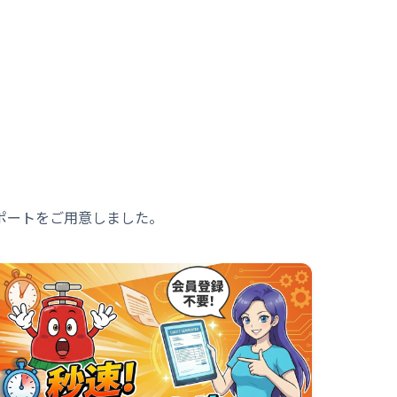
ポートをご用意しました。