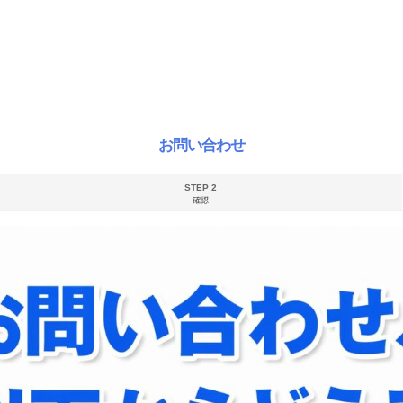
お問い合わせ
STEP 2
確認