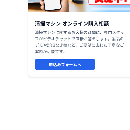
清掃マシン オンライン購入相談
清掃マシンに関するお客様の疑問に、専門スタッ
フがビデオチャットで直接お答えします。製品の
デモや詳細な比較など、ご要望に応じた丁寧なご
案内が可能です。
申込みフォームへ