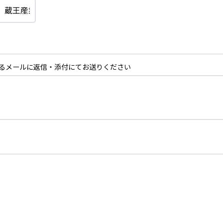
るメールに返信・添付にてお送りください