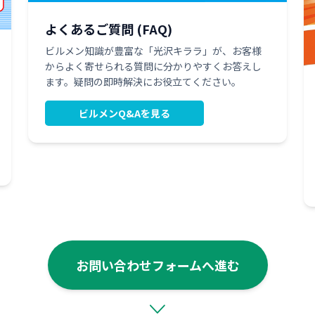
よくあるご質問 (FAQ)
ビルメン知識が豊富な「光沢キララ」が、お客様
からよく寄せられる質問に分かりやすくお答えし
ます。疑問の即時解決にお役立てください。
ビルメンQ&Aを見る
お問い合わせフォームへ進む