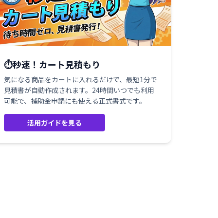
⏱️秒速！カート見積もり
気になる商品をカートに入れるだけで、最短1分で
見積書が自動作成されます。24時間いつでも利用
可能で、補助金申請にも使える正式書式です。
活用ガイドを見る