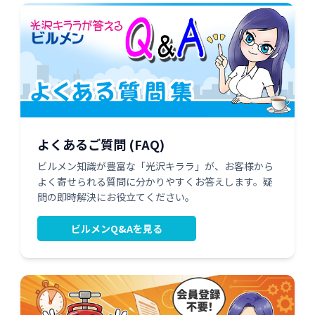
よくあるご質問 (FAQ)
ビルメン知識が豊富な「光沢キララ」が、お客様から
よく寄せられる質問に分かりやすくお答えします。疑
問の即時解決にお役立てください。
ビルメンQ&Aを見る