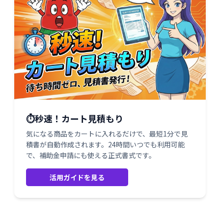
⏱️秒速！カート見積もり
気になる商品をカートに入れるだけで、最短1分で見
積書が自動作成されます。24時間いつでも利用可能
で、補助金申請にも使える正式書式です。
活用ガイドを見る