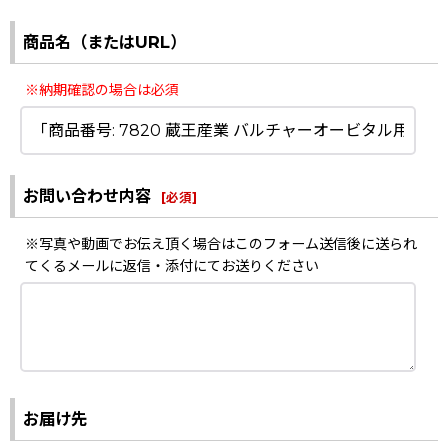
商品名（またはURL）
※納期確認の場合は必須
お問い合わせ内容
[
必須
]
※写真や動画でお伝え頂く場合はこのフォーム送信後に送られ
てくるメールに返信・添付にてお送りください
お届け先