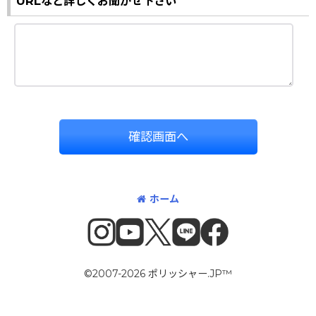
URLなど詳しくお聞かせ下さい
確認画面へ
ホーム
©2007-2026 ポリッシャー.JP™