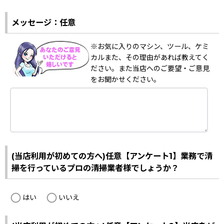
メッセージ：任意
※お気に入りのマシン、ツール、ケミ
カルまた、その理由があれば教えてく
ださい。また当店へのご要望・ご意見
をお聞かせください。
(当店利用が初めての方へ)任意【アンケート1】業務で清
掃を行っているプロの清掃業者様でしょうか？
はい
いいえ