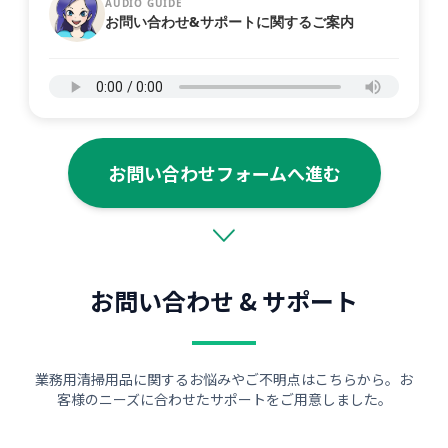
AUDIO GUIDE
お問い合わせ&サポートに関するご案内
お問い合わせフォームへ進む
お問い合わせ & サポート
業務用清掃用品に関するお悩みやご不明点はこちらから。お
客様のニーズに合わせたサポートをご用意しました。