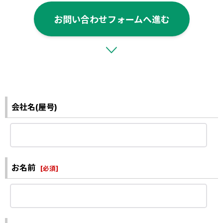
お問い合わせフォームへ進む
会社名(屋号)
お名前
[
必須
]