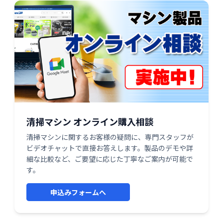
清掃マシン オンライン購入相談
清掃マシンに関するお客様の疑問に、専門スタッフが
ビデオチャットで直接お答えします。製品のデモや詳
細な比較など、ご要望に応じた丁寧なご案内が可能で
す。
申込みフォームへ