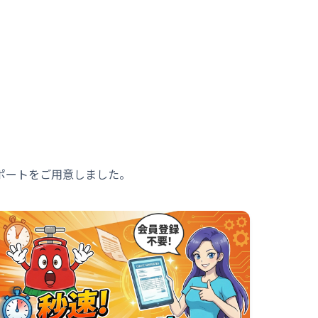
ポートをご用意しました。