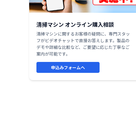
清掃マシン オンライン購入相談
清掃マシンに関するお客様の疑問に、専門スタッ
フがビデオチャットで直接お答えします。製品の
デモや詳細な比較など、ご要望に応じた丁寧なご
案内が可能です。
申込みフォームへ