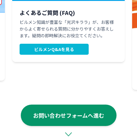
よくあるご質問 (FAQ)
ビルメン知識が豊富な「光沢キララ」が、お客様
からよく寄せられる質問に分かりやすくお答えし
ます。疑問の即時解決にお役立てください。
ビルメンQ&Aを見る
お問い合わせフォームへ進む