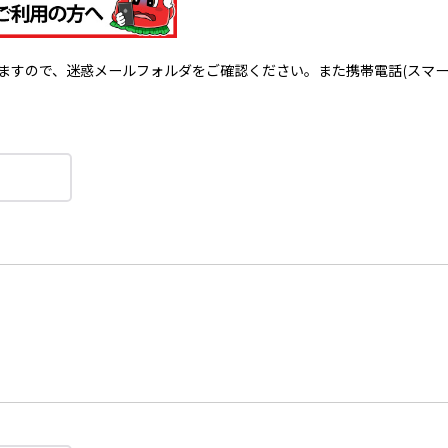
で、迷惑メールフォルダをご確認ください。また携帯電話(スマートフォン)