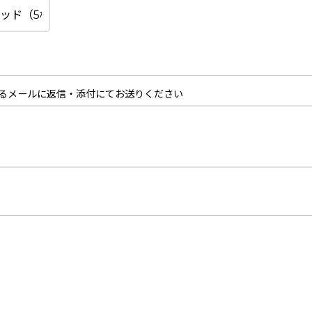
るメールに返信・添付にてお送りください