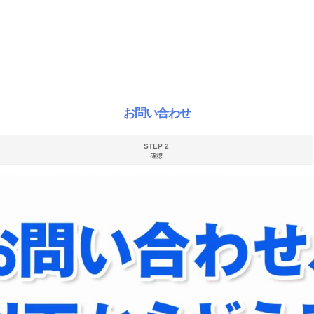
お問い合わせ
STEP 2
確認