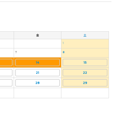
金
土
1
7
8
14
15
21
22
28
29