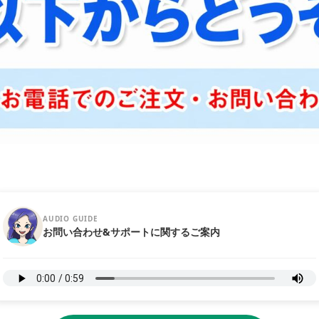
AUDIO GUIDE
お問い合わせ&サポートに関するご案内