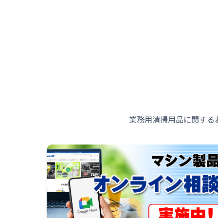
業務用清掃用品に関する