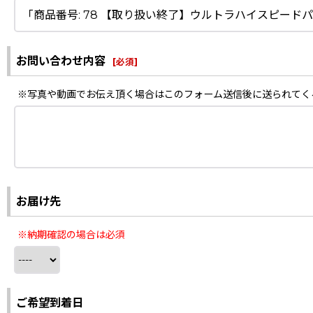
お問い合わせ内容
[
必須
]
※写真や動画でお伝え頂く場合はこのフォーム送信後に送られてく
お届け先
※納期確認の場合は必須
ご希望到着日