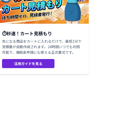
⏱️秒速！カート見積もり
気になる商品をカートに入れるだけで、最短1分で
見積書が自動作成されます。24時間いつでも利用
可能で、補助金申請にも使える正式書式です。
活用ガイドを見る