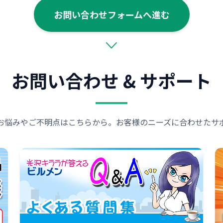
お問い合わせフォームへ進む
お問い合わせ & サポート
お悩みやご不明点はこちらから。お客様のニーズに合わせたサ