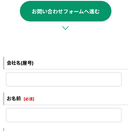
お問い合わせフォームへ進む
会社名(屋号)
お名前
[
必須
]