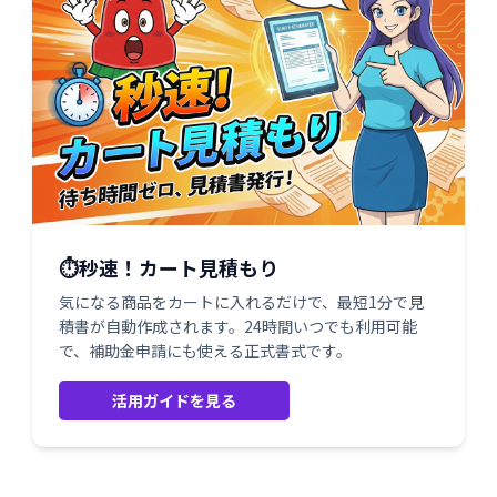
⏱️秒速！カート見積もり
気になる商品をカートに入れるだけで、最短1分で見
積書が自動作成されます。24時間いつでも利用可能
で、補助金申請にも使える正式書式です。
活用ガイドを見る