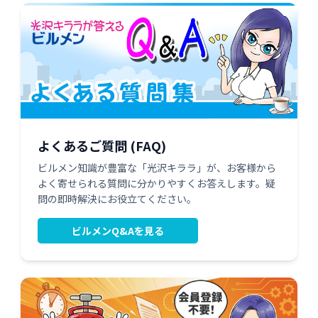
よくあるご質問 (FAQ)
ビルメン知識が豊富な「光沢キララ」が、お客様から
よく寄せられる質問に分かりやすくお答えします。疑
問の即時解決にお役立てください。
ビルメンQ&Aを見る