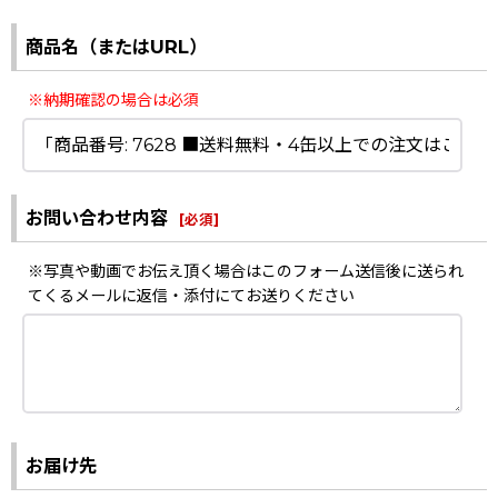
商品名（またはURL）
※納期確認の場合は必須
お問い合わせ内容
[
必須
]
※写真や動画でお伝え頂く場合はこのフォーム送信後に送られ
てくるメールに返信・添付にてお送りください
お届け先