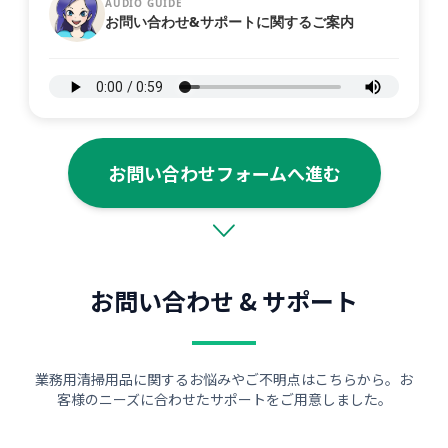
AUDIO GUIDE
お問い合わせ&サポートに関するご案内
お問い合わせフォームへ進む
お問い合わせ & サポート
業務用清掃用品に関するお悩みやご不明点はこちらから。お
客様のニーズに合わせたサポートをご用意しました。