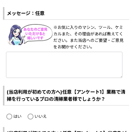
メッセージ：任意
※お気に入りのマシン、ツール、ケミ
カルまた、その理由があれば教えてく
ださい。また当店へのご要望・ご意見
をお聞かせください。
(当店利用が初めての方へ)任意【アンケート1】業務で清
掃を行っているプロの清掃業者様でしょうか？
はい
いいえ