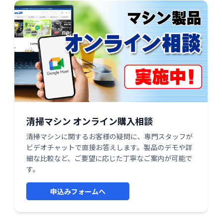
清掃マシン オンライン購入相談
清掃マシンに関するお客様の疑問に、専門スタッフが
ビデオチャットで直接お答えします。製品のデモや詳
細な比較など、ご要望に応じた丁寧なご案内が可能で
す。
申込みフォームへ