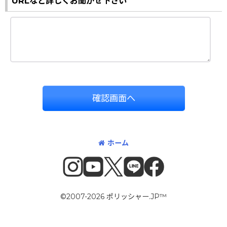
URLなど詳しくお聞かせ下さい
確認画面へ
ホーム
©2007-2026 ポリッシャー.JP™