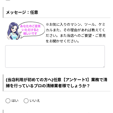
メッセージ：任意
※お気に入りのマシン、ツール、ケミ
カルまた、その理由があれば教えてく
ださい。また当店へのご要望・ご意見
をお聞かせください。
(当店利用が初めての方へ)任意【アンケート1】業務で清
掃を行っているプロの清掃業者様でしょうか？
はい
いいえ