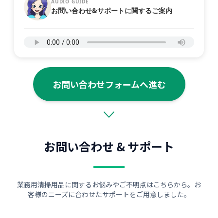
AUDIO GUIDE
お問い合わせ&サポートに関するご案内
お問い合わせフォームへ進む
お問い合わせ & サポート
業務用清掃用品に関するお悩みやご不明点はこちらから。お
客様のニーズに合わせたサポートをご用意しました。