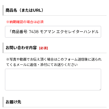
商品名（またはURL）
※納期確認の場合は必須
お問い合わせ内容
[
必須
]
※写真や動画でお伝え頂く場合はこのフォーム送信後に送られ
てくるメールに返信・添付にてお送りください
お届け先