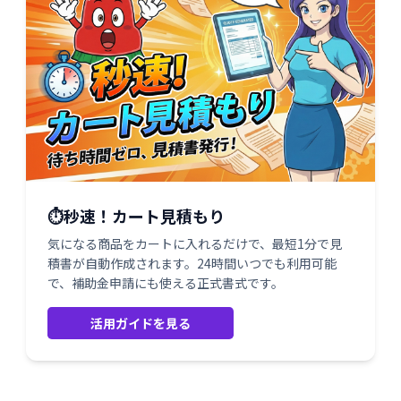
⏱️秒速！カート見積もり
気になる商品をカートに入れるだけで、最短1分で見
積書が自動作成されます。24時間いつでも利用可能
で、補助金申請にも使える正式書式です。
活用ガイドを見る