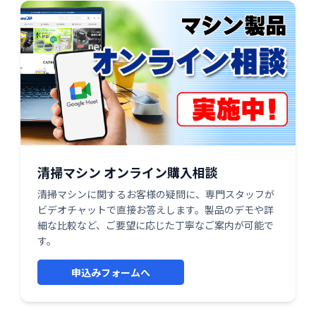
清掃マシン オンライン購入相談
清掃マシンに関するお客様の疑問に、専門スタッフが
ビデオチャットで直接お答えします。製品のデモや詳
細な比較など、ご要望に応じた丁寧なご案内が可能で
す。
申込みフォームへ