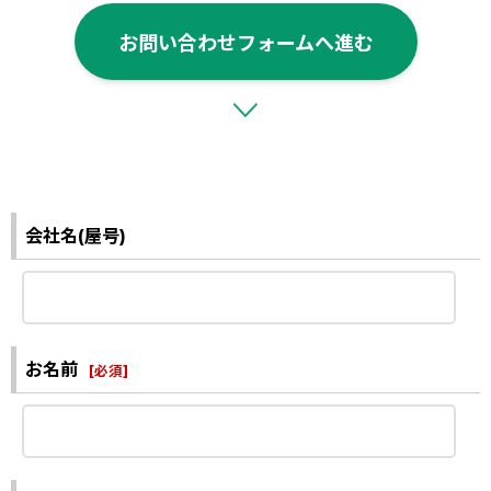
お問い合わせフォームへ進む
会社名(屋号)
お名前
[
必須
]