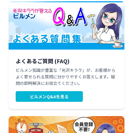
よくあるご質問 (FAQ)
ビルメン知識が豊富な「光沢キララ」が、お客様から
よく寄せられる質問に分かりやすくお答えします。疑
問の即時解決にお役立てください。
ビルメンQ&Aを見る