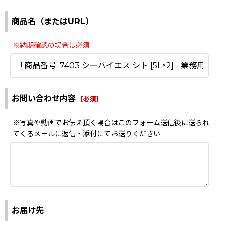
商品名（またはURL）
※納期確認の場合は必須
お問い合わせ内容
[
必須
]
※写真や動画でお伝え頂く場合はこのフォーム送信後に送られ
てくるメールに返信・添付にてお送りください
お届け先