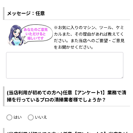
メッセージ：任意
※お気に入りのマシン、ツール、ケミ
カルまた、その理由があれば教えてく
ださい。また当店へのご要望・ご意見
をお聞かせください。
(当店利用が初めての方へ)任意【アンケート1】業務で清
掃を行っているプロの清掃業者様でしょうか？
はい
いいえ