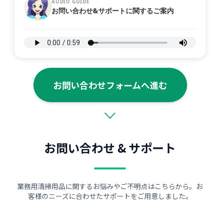
AUDIO GUIDE
お問い合わせ&サポートに関するご案内
お問い合わせフォームへ進む
お問い合わせ & サポート
業務用清掃用品に関するお悩みやご不明点はこちらから。お
客様のニーズに合わせたサポートをご用意しました。