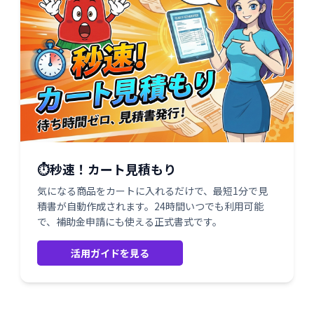
⏱️秒速！カート見積もり
気になる商品をカートに入れるだけで、最短1分で見
積書が自動作成されます。24時間いつでも利用可能
で、補助金申請にも使える正式書式です。
活用ガイドを見る