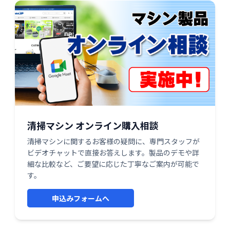
清掃マシン オンライン購入相談
清掃マシンに関するお客様の疑問に、専門スタッフが
ビデオチャットで直接お答えします。製品のデモや詳
細な比較など、ご要望に応じた丁寧なご案内が可能で
す。
申込みフォームへ