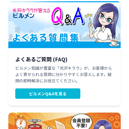
よくあるご質問 (FAQ)
ビルメン知識が豊富な「光沢キララ」が、お客様から
よく寄せられる質問に分かりやすくお答えします。疑
問の即時解決にお役立てください。
ビルメンQ&Aを見る