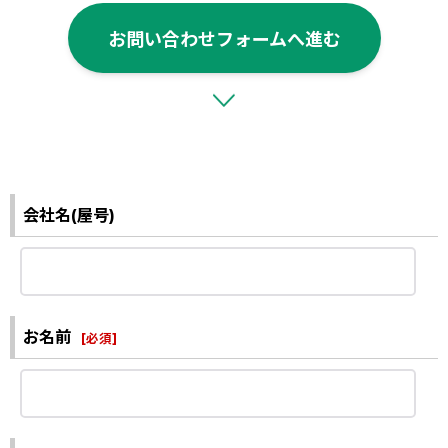
お問い合わせフォームへ進む
会社名(屋号)
お名前
[
必須
]