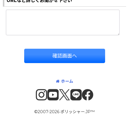
URLなど詳しくお聞かせ下さい
確認画面へ
ホーム
©2007-2026 ポリッシャー.JP™