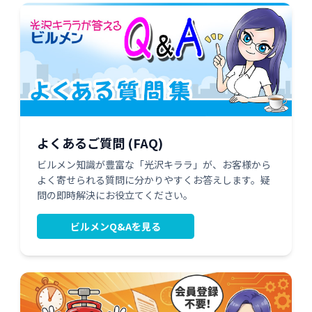
よくあるご質問 (FAQ)
ビルメン知識が豊富な「光沢キララ」が、お客様から
よく寄せられる質問に分かりやすくお答えします。疑
問の即時解決にお役立てください。
ビルメンQ&Aを見る