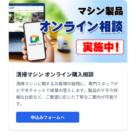
清掃マシン オンライン購入相談
清掃マシンに関するお客様の疑問に、専門スタッフが
ビデオチャットで直接お答えします。製品のデモや詳
細な比較など、ご要望に応じた丁寧なご案内が可能で
す。
申込みフォームへ