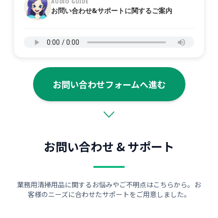
AUDIO GUIDE
お問い合わせ&サポートに関するご案内
お問い合わせフォームへ進む
お問い合わせ & サポート
業務用清掃用品に関するお悩みやご不明点はこちらから。お
客様のニーズに合わせたサポートをご用意しました。