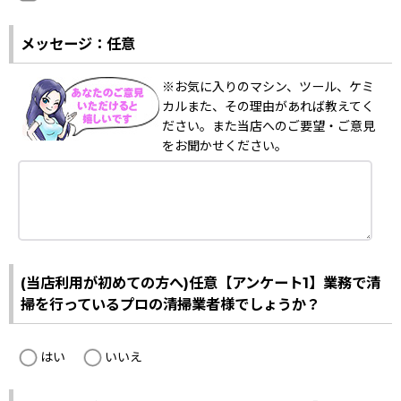
メッセージ：任意
※お気に入りのマシン、ツール、ケミ
カルまた、その理由があれば教えてく
ださい。また当店へのご要望・ご意見
をお聞かせください。
(当店利用が初めての方へ)任意【アンケート1】業務で清
掃を行っているプロの清掃業者様でしょうか？
はい
いいえ