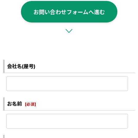
お問い合わせフォームへ進む
会社名(屋号)
お名前
[
必須
]