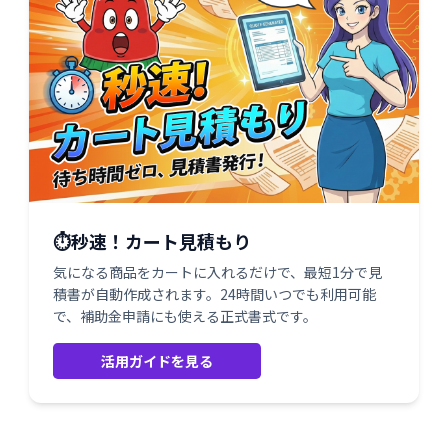
⏱️秒速！カート見積もり
気になる商品をカートに入れるだけで、最短1分で見
積書が自動作成されます。24時間いつでも利用可能
で、補助金申請にも使える正式書式です。
活用ガイドを見る