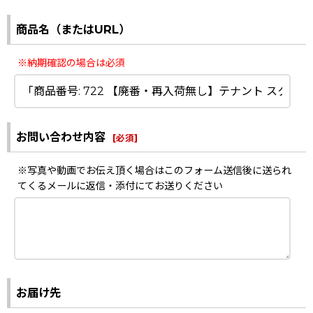
商品名（またはURL）
※納期確認の場合は必須
お問い合わせ内容
[
必須
]
※写真や動画でお伝え頂く場合はこのフォーム送信後に送られ
てくるメールに返信・添付にてお送りください
お届け先