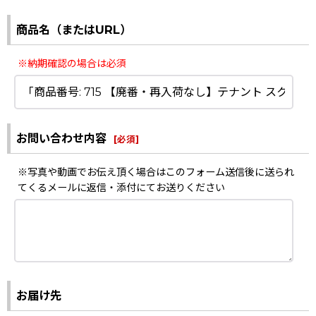
商品名（またはURL）
※納期確認の場合は必須
お問い合わせ内容
[
必須
]
※写真や動画でお伝え頂く場合はこのフォーム送信後に送られ
てくるメールに返信・添付にてお送りください
お届け先