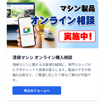
清掃マシン オンライン購入相談
清掃マシンに関するお客様の疑問に、専門スタッフが
ビデオチャットで直接お答えします。製品のデモや詳
細な比較など、ご要望に応じた丁寧なご案内が可能で
す。
申込みフォームへ