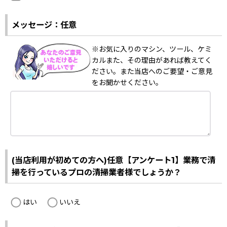
メッセージ：任意
※お気に入りのマシン、ツール、ケミ
カルまた、その理由があれば教えてく
ださい。また当店へのご要望・ご意見
をお聞かせください。
(当店利用が初めての方へ)任意【アンケート1】業務で清
掃を行っているプロの清掃業者様でしょうか？
はい
いいえ