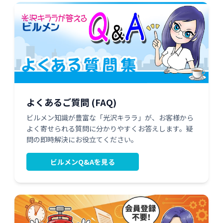
よくあるご質問 (FAQ)
ビルメン知識が豊富な「光沢キララ」が、お客様から
よく寄せられる質問に分かりやすくお答えします。疑
問の即時解決にお役立てください。
ビルメンQ&Aを見る