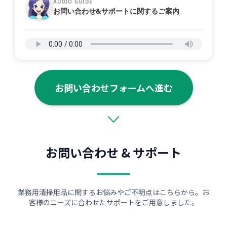
AUDIO GUIDE
お問い合わせ&サポートに関するご案内
お問い合わせフォームへ進む
お問い合わせ & サポート
業務用清掃用品に関するお悩みやご不明点はこちらから。お
客様のニーズに合わせたサポートをご用意しました。