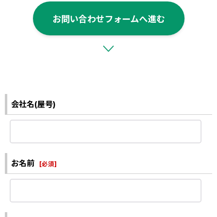
お問い合わせフォームへ進む
会社名(屋号)
お名前
[
必須
]