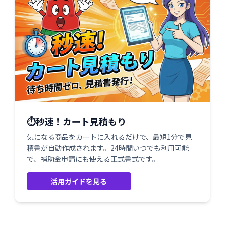
⏱️秒速！カート見積もり
気になる商品をカートに入れるだけで、最短1分で見
積書が自動作成されます。24時間いつでも利用可能
で、補助金申請にも使える正式書式です。
活用ガイドを見る