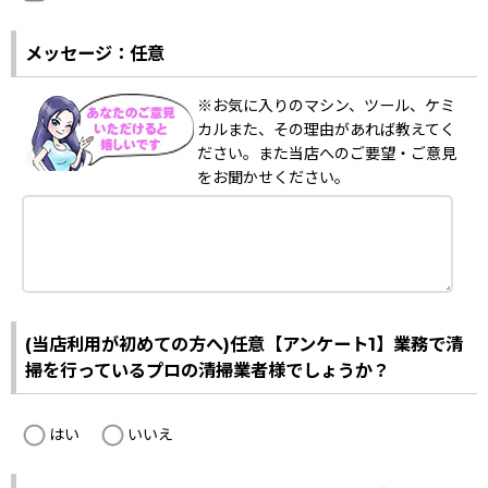
メッセージ：任意
※お気に入りのマシン、ツール、ケミ
カルまた、その理由があれば教えてく
ださい。また当店へのご要望・ご意見
をお聞かせください。
(当店利用が初めての方へ)任意【アンケート1】業務で清
掃を行っているプロの清掃業者様でしょうか？
はい
いいえ