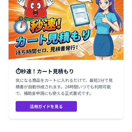
⏱️秒速！カート見積もり
気になる商品をカートに入れるだけで、最短1分で見
積書が自動作成されます。24時間いつでも利用可能
で、補助金申請にも使える正式書式です。
活用ガイドを見る