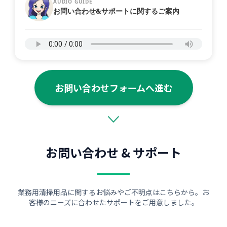
AUDIO GUIDE
お問い合わせ&サポートに関するご案内
お問い合わせフォームへ進む
お問い合わせ & サポート
業務用清掃用品に関するお悩みやご不明点はこちらから。お
客様のニーズに合わせたサポートをご用意しました。