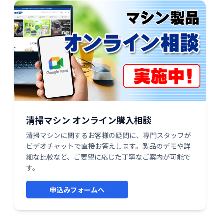
清掃マシン オンライン購入相談
清掃マシンに関するお客様の疑問に、専門スタッフが
ビデオチャットで直接お答えします。製品のデモや詳
細な比較など、ご要望に応じた丁寧なご案内が可能で
す。
申込みフォームへ