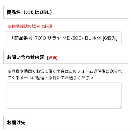
商品名（またはURL）
※納期確認の場合は必須
お問い合わせ内容
[
必須
]
※写真や動画でお伝え頂く場合はこのフォーム送信後に送られ
てくるメールに返信・添付にてお送りください
お届け先