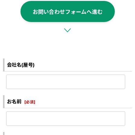
お問い合わせフォームへ進む
会社名(屋号)
お名前
[
必須
]