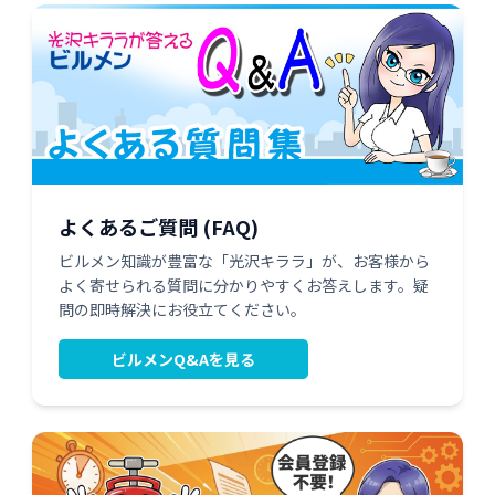
よくあるご質問 (FAQ)
ビルメン知識が豊富な「光沢キララ」が、お客様から
よく寄せられる質問に分かりやすくお答えします。疑
問の即時解決にお役立てください。
ビルメンQ&Aを見る