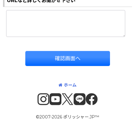
URLなど詳しくお聞かせ下さい
確認画面へ
ホーム
©2007-2026 ポリッシャー.JP™