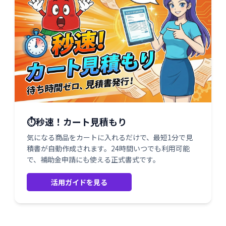
⏱️秒速！カート見積もり
気になる商品をカートに入れるだけで、最短1分で見
積書が自動作成されます。24時間いつでも利用可能
で、補助金申請にも使える正式書式です。
活用ガイドを見る