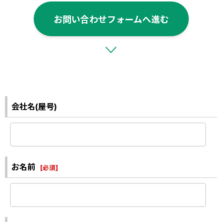
お問い合わせフォームへ進む
会社名(屋号)
お名前
[
必須
]