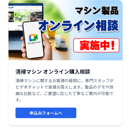
清掃マシン オンライン購入相談
清掃マシンに関するお客様の疑問に、専門スタッフが
ビデオチャットで直接お答えします。製品のデモや詳
細な比較など、ご要望に応じた丁寧なご案内が可能で
す。
申込みフォームへ