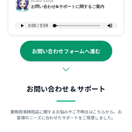
AUDIO GUIDE
お問い合わせ&サポートに関するご案内
お問い合わせフォームへ進む
お問い合わせ & サポート
業務用清掃用品に関するお悩みやご不明点はこちらから。お
客様のニーズに合わせたサポートをご用意しました。