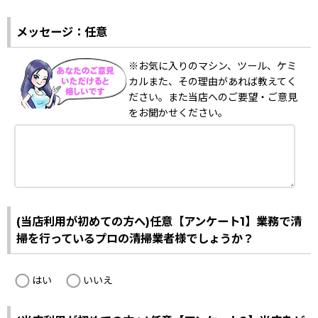
メッセージ：任意
※お気に入りのマシン、ツール、ケミ
カルまた、その理由があれば教えてく
ださい。また当店へのご要望・ご意見
をお聞かせください。
(当店利用が初めての方へ)任意【アンケート1】業務で清
掃を行っているプロの清掃業者様でしょうか？
はい
いいえ