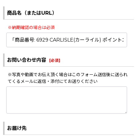
商品名（またはURL）
※納期確認の場合は必須
お問い合わせ内容
[
必須
]
※写真や動画でお伝え頂く場合はこのフォーム送信後に送られ
てくるメールに返信・添付にてお送りください
お届け先