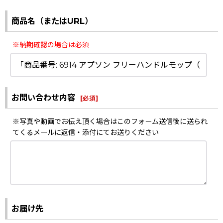
商品名（またはURL）
※納期確認の場合は必須
お問い合わせ内容
[
必須
]
※写真や動画でお伝え頂く場合はこのフォーム送信後に送られ
てくるメールに返信・添付にてお送りください
お届け先