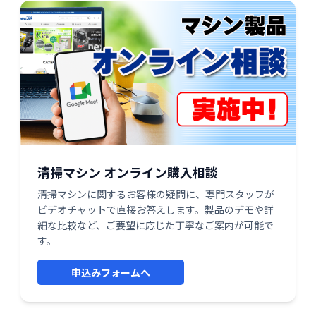
清掃マシン オンライン購入相談
清掃マシンに関するお客様の疑問に、専門スタッフが
ビデオチャットで直接お答えします。製品のデモや詳
細な比較など、ご要望に応じた丁寧なご案内が可能で
す。
申込みフォームへ