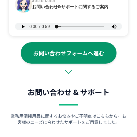
AUDIO GUIDE
お問い合わせ&サポートに関するご案内
お問い合わせフォームへ進む
お問い合わせ & サポート
業務用清掃用品に関するお悩みやご不明点はこちらから。お
客様のニーズに合わせたサポートをご用意しました。