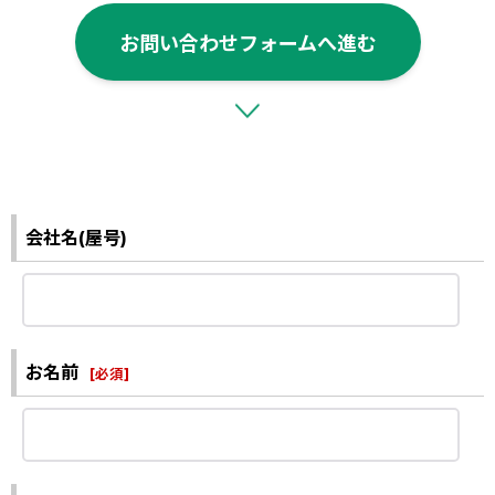
お問い合わせフォームへ進む
会社名(屋号)
お名前
[
必須
]