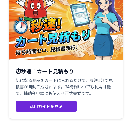
⏱️秒速！カート見積もり
気になる商品をカートに入れるだけで、最短1分で見
積書が自動作成されます。24時間いつでも利用可能
で、補助金申請にも使える正式書式です。
活用ガイドを見る