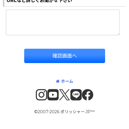
URLなど詳しくお聞かせ下さい
確認画面へ
ホーム
©2007-2026 ポリッシャー.JP™