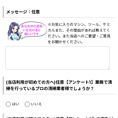
メッセージ：任意
※お気に入りのマシン、ツール、ケミ
カルまた、その理由があれば教えてく
ださい。また当店へのご要望・ご意見
をお聞かせください。
(当店利用が初めての方へ)任意【アンケート1】業務で清
掃を行っているプロの清掃業者様でしょうか？
はい
いいえ