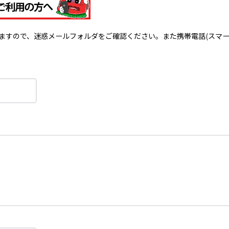
で、迷惑メールフォルダをご確認ください。また携帯電話(スマートフォン)