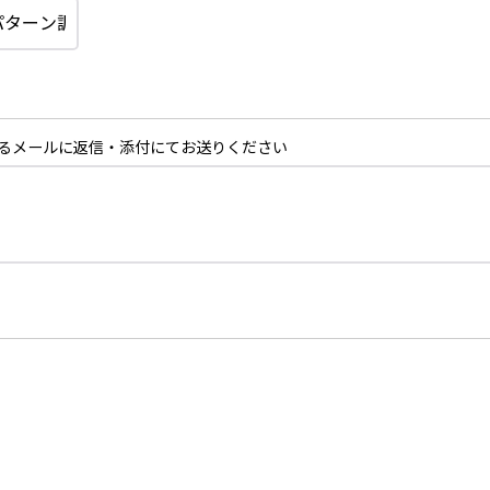
るメールに返信・添付にてお送りください