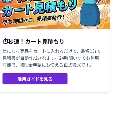
⏱️秒速！カート見積もり
気になる商品をカートに入れるだけで、最短1分で
見積書が自動作成されます。24時間いつでも利用
可能で、補助金申請にも使える正式書式です。
活用ガイドを見る