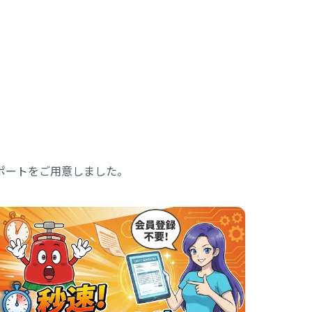
ポートをご用意しました。