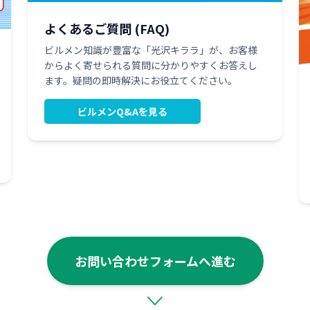
よくあるご質問 (FAQ)
ビルメン知識が豊富な「光沢キララ」が、お客様
からよく寄せられる質問に分かりやすくお答えし
ます。疑問の即時解決にお役立てください。
ビルメンQ&Aを見る
お問い合わせフォームへ進む