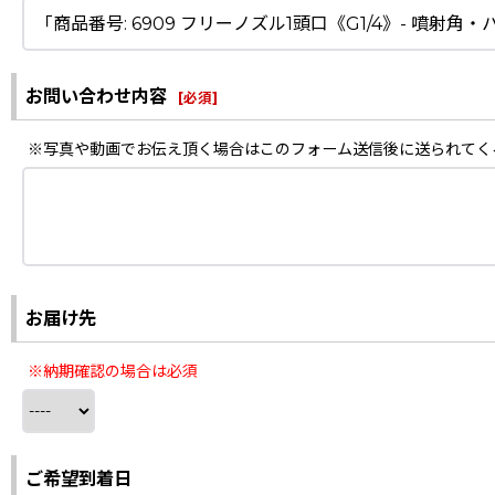
お問い合わせ内容
[
必須
]
※写真や動画でお伝え頂く場合はこのフォーム送信後に送られてく
お届け先
※納期確認の場合は必須
ご希望到着日