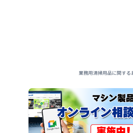
業務用清掃用品に関する