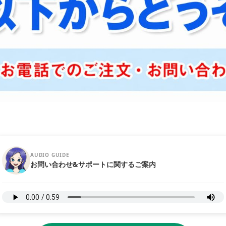
AUDIO GUIDE
お問い合わせ&サポートに関するご案内