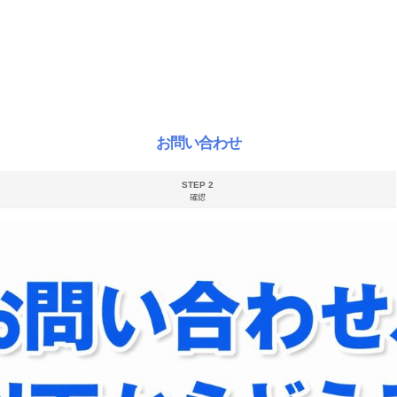
お問い合わせ
STEP 2
確認