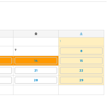
金
土
1
7
8
14
15
21
22
28
29