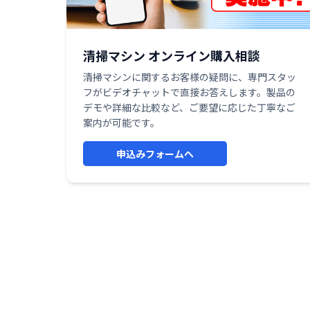
清掃マシン オンライン購入相談
清掃マシンに関するお客様の疑問に、専門スタッ
フがビデオチャットで直接お答えします。製品の
デモや詳細な比較など、ご要望に応じた丁寧なご
案内が可能です。
申込みフォームへ