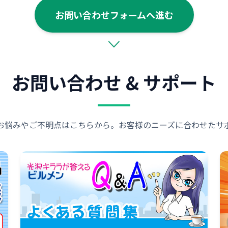
お問い合わせフォームへ進む
お問い合わせ & サポート
お悩みやご不明点はこちらから。お客様のニーズに合わせたサ