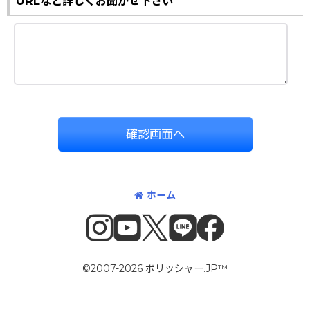
URLなど詳しくお聞かせ下さい
確認画面へ
ホーム
©2007-2026 ポリッシャー.JP™