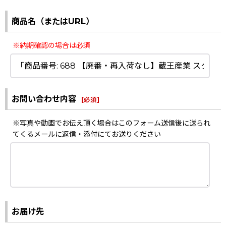
商品名（またはURL）
※納期確認の場合は必須
お問い合わせ内容
[
必須
]
※写真や動画でお伝え頂く場合はこのフォーム送信後に送られ
てくるメールに返信・添付にてお送りください
お届け先