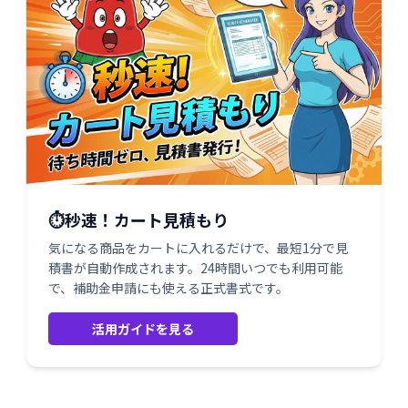
⏱️秒速！カート見積もり
気になる商品をカートに入れるだけで、最短1分で見
積書が自動作成されます。24時間いつでも利用可能
で、補助金申請にも使える正式書式です。
活用ガイドを見る