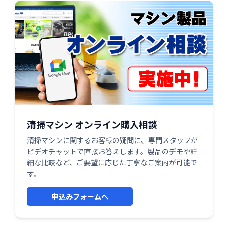
清掃マシン オンライン購入相談
清掃マシンに関するお客様の疑問に、専門スタッフが
ビデオチャットで直接お答えします。製品のデモや詳
細な比較など、ご要望に応じた丁寧なご案内が可能で
す。
申込みフォームへ