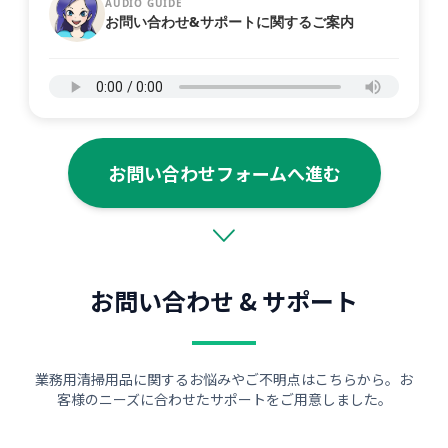
AUDIO GUIDE
お問い合わせ&サポートに関するご案内
お問い合わせフォームへ進む
お問い合わせ & サポート
業務用清掃用品に関するお悩みやご不明点はこちらから。お
客様のニーズに合わせたサポートをご用意しました。