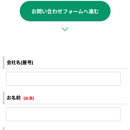
お問い合わせフォームへ進む
会社名(屋号)
お名前
[
必須
]