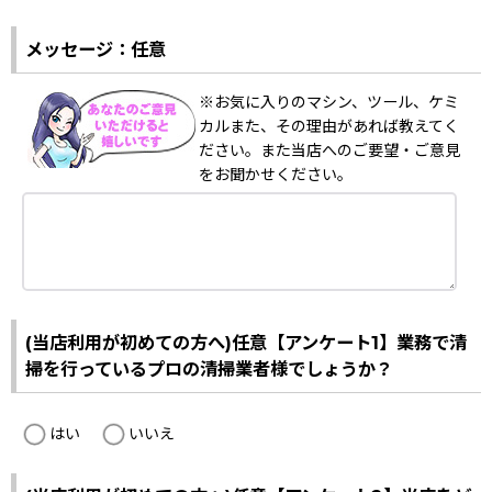
メッセージ：任意
※お気に入りのマシン、ツール、ケミ
カルまた、その理由があれば教えてく
ださい。また当店へのご要望・ご意見
をお聞かせください。
(当店利用が初めての方へ)任意【アンケート1】業務で清
掃を行っているプロの清掃業者様でしょうか？
はい
いいえ