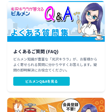
よくあるご質問 (FAQ)
ビルメン知識が豊富な「光沢キララ」が、お客様から
よく寄せられる質問に分かりやすくお答えします。疑
問の即時解決にお役立てください。
ビルメンQ&Aを見る