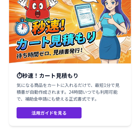
⏱️秒速！カート見積もり
気になる商品をカートに入れるだけで、最短1分で見
積書が自動作成されます。24時間いつでも利用可能
で、補助金申請にも使える正式書式です。
活用ガイドを見る