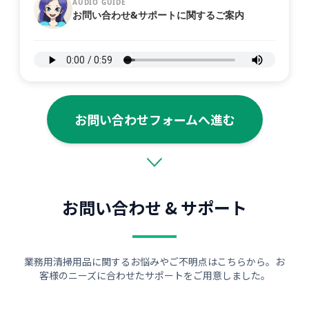
AUDIO GUIDE
お問い合わせ&サポートに関するご案内
お問い合わせフォームへ進む
お問い合わせ & サポート
業務用清掃用品に関するお悩みやご不明点はこちらから。お
客様のニーズに合わせたサポートをご用意しました。