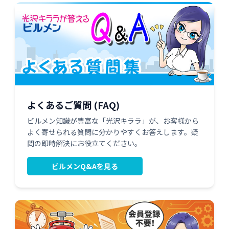
よくあるご質問 (FAQ)
ビルメン知識が豊富な「光沢キララ」が、お客様から
よく寄せられる質問に分かりやすくお答えします。疑
問の即時解決にお役立てください。
ビルメンQ&Aを見る