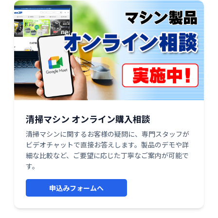
清掃マシン オンライン購入相談
清掃マシンに関するお客様の疑問に、専門スタッフが
ビデオチャットで直接お答えします。製品のデモや詳
細な比較など、ご要望に応じた丁寧なご案内が可能で
す。
申込みフォームへ