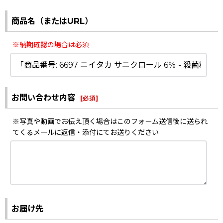
商品名（またはURL）
※納期確認の場合は必須
お問い合わせ内容
[
必須
]
※写真や動画でお伝え頂く場合はこのフォーム送信後に送られ
てくるメールに返信・添付にてお送りください
お届け先