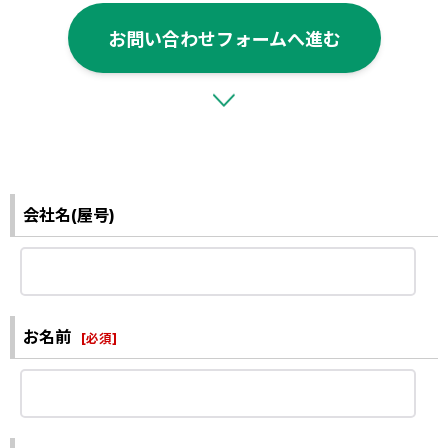
お問い合わせフォームへ進む
会社名(屋号)
お名前
[
必須
]