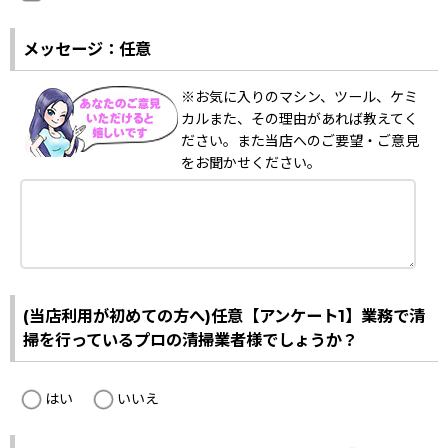
メッセージ：任意
※お気に入りのマシン、ツール、ケミ
カルまた、その理由があれば教えてく
ださい。また当店へのご要望・ご意見
をお聞かせください。
(当店利用が初めての方へ)任意【アンケート1】業務で清
掃を行っているプロの清掃業者様でしょうか？
はい
いいえ