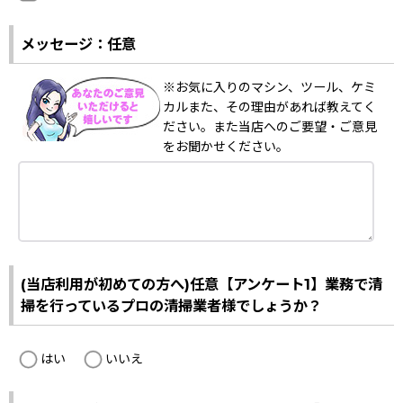
メッセージ：任意
※お気に入りのマシン、ツール、ケミ
カルまた、その理由があれば教えてく
ださい。また当店へのご要望・ご意見
をお聞かせください。
(当店利用が初めての方へ)任意【アンケート1】業務で清
掃を行っているプロの清掃業者様でしょうか？
はい
いいえ