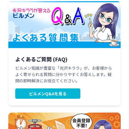
よくあるご質問 (FAQ)
ビルメン知識が豊富な「光沢キララ」が、お客様から
よく寄せられる質問に分かりやすくお答えします。疑
問の即時解決にお役立てください。
ビルメンQ&Aを見る