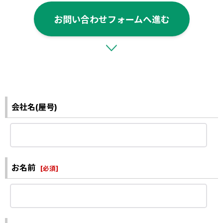
お問い合わせフォームへ進む
会社名(屋号)
お名前
[
必須
]