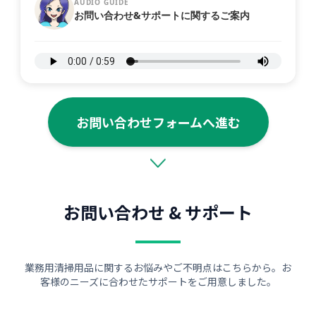
AUDIO GUIDE
お問い合わせ&サポートに関するご案内
お問い合わせフォームへ進む
お問い合わせ & サポート
業務用清掃用品に関するお悩みやご不明点はこちらから。お
客様のニーズに合わせたサポートをご用意しました。