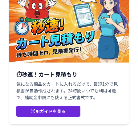
⏱️秒速！カート見積もり
気になる商品をカートに入れるだけで、最短1分で見
積書が自動作成されます。24時間いつでも利用可能
で、補助金申請にも使える正式書式です。
活用ガイドを見る