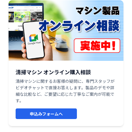
清掃マシン オンライン購入相談
清掃マシンに関するお客様の疑問に、専門スタッフが
ビデオチャットで直接お答えします。製品のデモや詳
細な比較など、ご要望に応じた丁寧なご案内が可能で
す。
申込みフォームへ