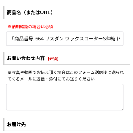
商品名（またはURL）
※納期確認の場合は必須
お問い合わせ内容
[
必須
]
※写真や動画でお伝え頂く場合はこのフォーム送信後に送られ
てくるメールに返信・添付にてお送りください
お届け先