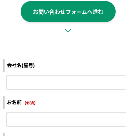
お問い合わせフォームへ進む
会社名(屋号)
お名前
[
必須
]