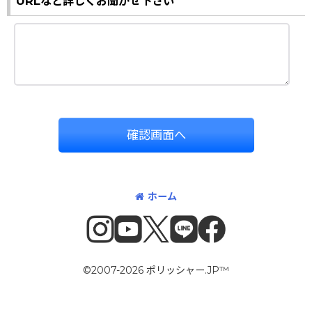
URLなど詳しくお聞かせ下さい
確認画面へ
ホーム
©2007-2026 ポリッシャー.JP™