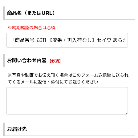
商品名（またはURL）
※納期確認の場合は必須
お問い合わせ内容
[
必須
]
※写真や動画でお伝え頂く場合はこのフォーム送信後に送られ
てくるメールに返信・添付にてお送りください
お届け先