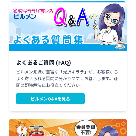
よくあるご質問 (FAQ)
ビルメン知識が豊富な「光沢キララ」が、お客様から
よく寄せられる質問に分かりやすくお答えします。疑
問の即時解決にお役立てください。
ビルメンQ&Aを見る