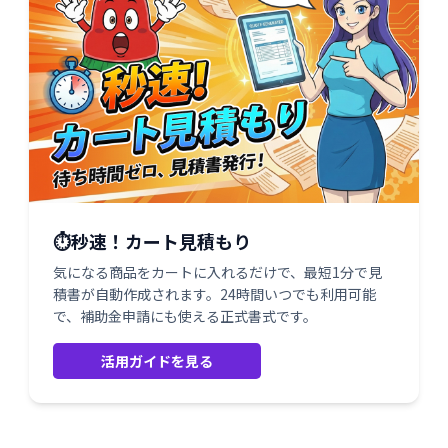
⏱️秒速！カート見積もり
気になる商品をカートに入れるだけで、最短1分で見
積書が自動作成されます。24時間いつでも利用可能
で、補助金申請にも使える正式書式です。
活用ガイドを見る