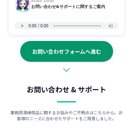
AUDIO GUIDE
お問い合わせ&サポートに関するご案内
お問い合わせフォームへ進む
お問い合わせ & サポート
業務用清掃用品に関するお悩みやご不明点はこちらから。お
客様のニーズに合わせたサポートをご用意しました。