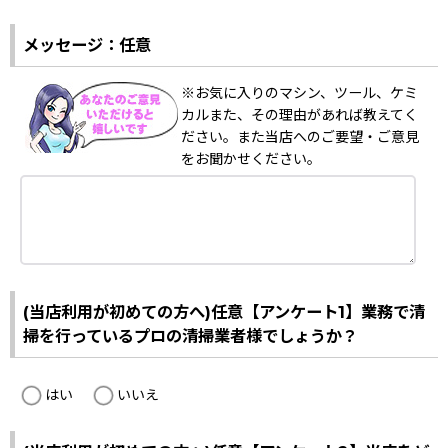
メッセージ：任意
※お気に入りのマシン、ツール、ケミ
カルまた、その理由があれば教えてく
ださい。また当店へのご要望・ご意見
をお聞かせください。
(当店利用が初めての方へ)任意【アンケート1】業務で清
掃を行っているプロの清掃業者様でしょうか？
はい
いいえ