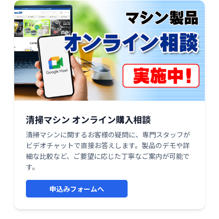
清掃マシン オンライン購入相談
清掃マシンに関するお客様の疑問に、専門スタッフが
ビデオチャットで直接お答えします。製品のデモや詳
細な比較など、ご要望に応じた丁寧なご案内が可能で
す。
申込みフォームへ