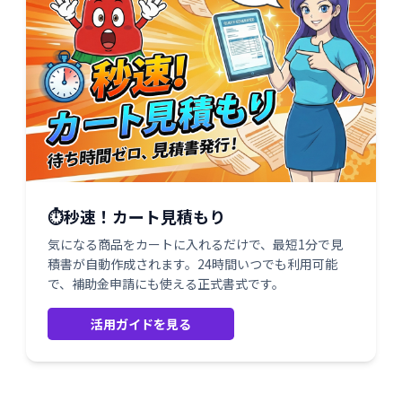
⏱️秒速！カート見積もり
気になる商品をカートに入れるだけで、最短1分で見
積書が自動作成されます。24時間いつでも利用可能
で、補助金申請にも使える正式書式です。
活用ガイドを見る