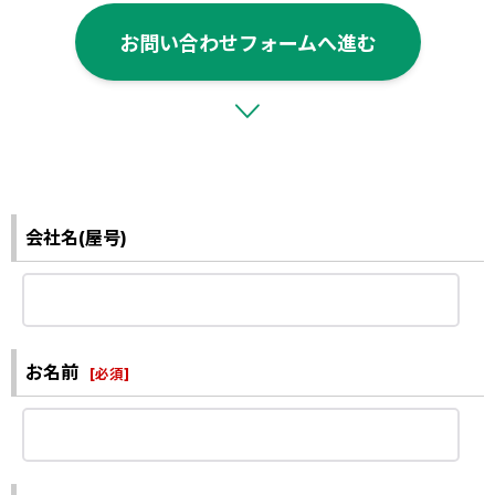
お問い合わせフォームへ進む
会社名(屋号)
お名前
[
必須
]