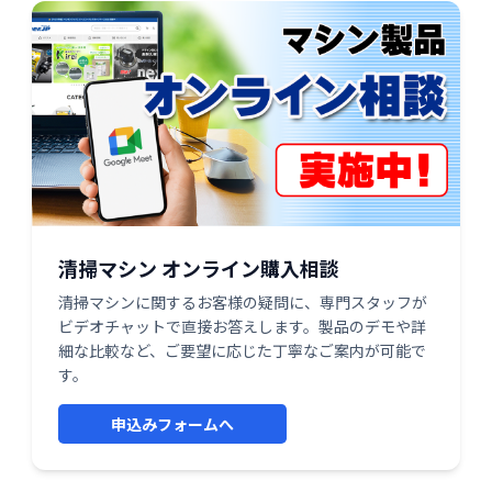
清掃マシン オンライン購入相談
清掃マシンに関するお客様の疑問に、専門スタッフが
ビデオチャットで直接お答えします。製品のデモや詳
細な比較など、ご要望に応じた丁寧なご案内が可能で
す。
申込みフォームへ