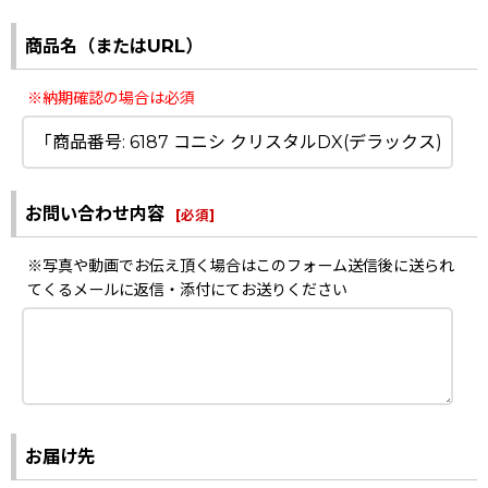
商品名（またはURL）
※納期確認の場合は必須
お問い合わせ内容
[
必須
]
※写真や動画でお伝え頂く場合はこのフォーム送信後に送られ
てくるメールに返信・添付にてお送りください
お届け先