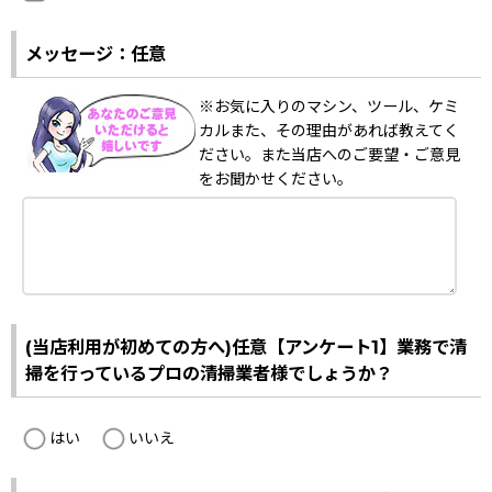
メッセージ：任意
※お気に入りのマシン、ツール、ケミ
カルまた、その理由があれば教えてく
ださい。また当店へのご要望・ご意見
をお聞かせください。
(当店利用が初めての方へ)任意【アンケート1】業務で清
掃を行っているプロの清掃業者様でしょうか？
はい
いいえ