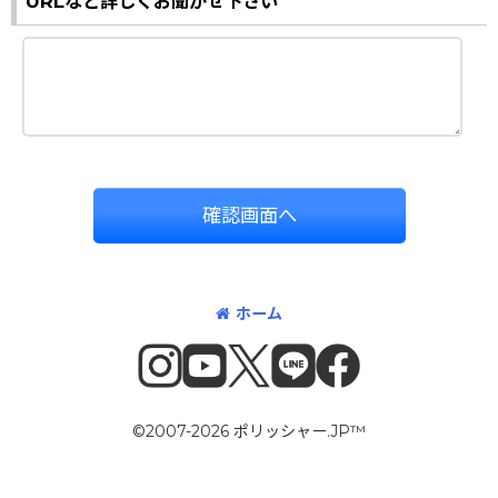
URLなど詳しくお聞かせ下さい
確認画面へ
ホーム
©2007-2026 ポリッシャー.JP™