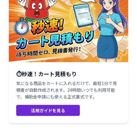
⏱️秒速！カート見積もり
気になる商品をカートに入れるだけで、最短1分で見
積書が自動作成されます。24時間いつでも利用可能
で、補助金申請にも使える正式書式です。
活用ガイドを見る