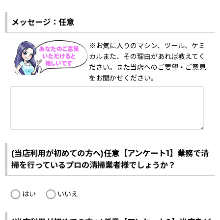
メッセージ：任意
※お気に入りのマシン、ツール、ケミ
カルまた、その理由があれば教えてく
ださい。また当店へのご要望・ご意見
をお聞かせください。
(当店利用が初めての方へ)任意【アンケート1】業務で清
掃を行っているプロの清掃業者様でしょうか？
はい
いいえ