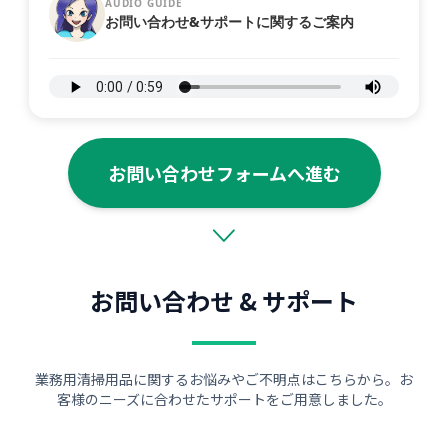
AUDIO GUIDE
お問い合わせ&サポートに関するご案内
お問い合わせフォームへ進む
お問い合わせ & サポート
業務用清掃用品に関するお悩みやご不明点はこちらから。お
客様のニーズに合わせたサポートをご用意しました。