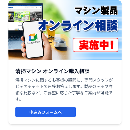
清掃マシン オンライン購入相談
清掃マシンに関するお客様の疑問に、専門スタッフが
ビデオチャットで直接お答えします。製品のデモや詳
細な比較など、ご要望に応じた丁寧なご案内が可能で
す。
申込みフォームへ