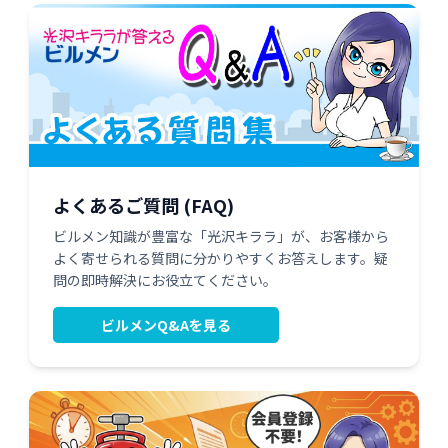
よくあるご質問 (FAQ)
ビルメン知識が豊富な「光沢キララ」が、お客様から
よく寄せられる質問に分かりやすくお答えします。疑
問の即時解決にお役立てください。
ビルメンQ&Aを見る