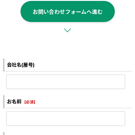
お問い合わせフォームへ進む
会社名(屋号)
お名前
[
必須
]