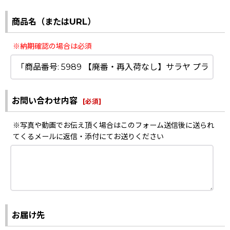
商品名（またはURL）
※納期確認の場合は必須
お問い合わせ内容
[
必須
]
※写真や動画でお伝え頂く場合はこのフォーム送信後に送られ
てくるメールに返信・添付にてお送りください
お届け先