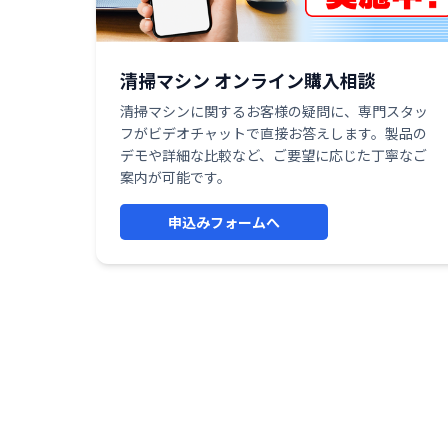
清掃マシン オンライン購入相談
清掃マシンに関するお客様の疑問に、専門スタッ
フがビデオチャットで直接お答えします。製品の
デモや詳細な比較など、ご要望に応じた丁寧なご
案内が可能です。
申込みフォームへ