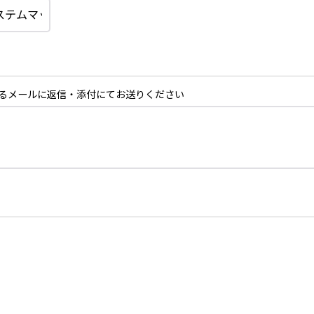
るメールに返信・添付にてお送りください