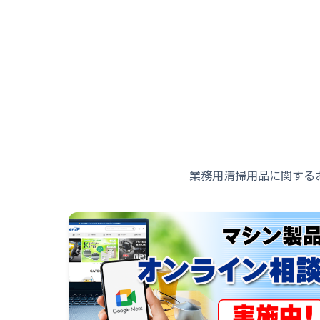
業務用清掃用品に関する