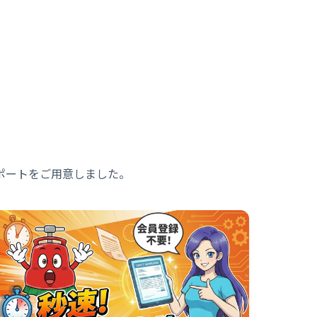
ポートをご用意しました。