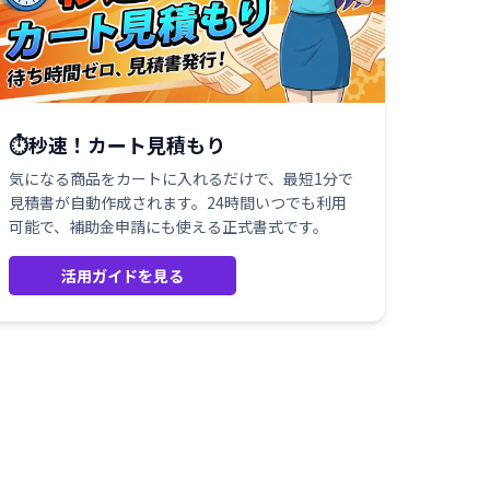
⏱️秒速！カート見積もり
気になる商品をカートに入れるだけで、最短1分で
見積書が自動作成されます。24時間いつでも利用
可能で、補助金申請にも使える正式書式です。
活用ガイドを見る