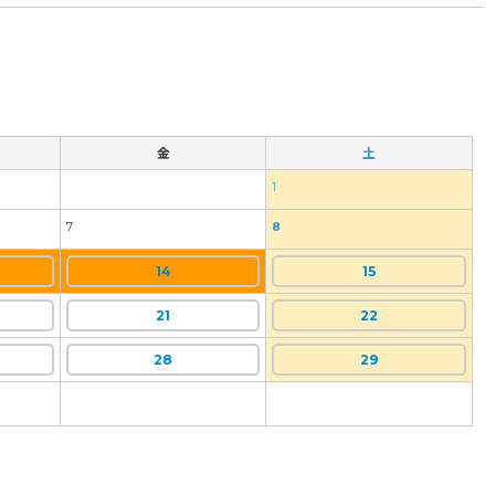
金
土
1
7
8
14
15
21
22
28
29