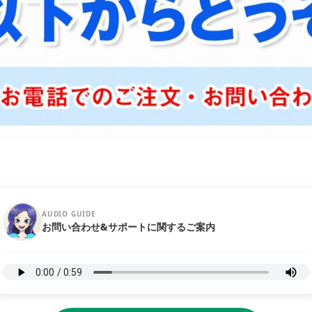
AUDIO GUIDE
お問い合わせ&サポートに関するご案内