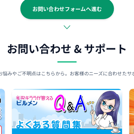
お問い合わせフォームへ進む
お問い合わせ & サポート
お悩みやご不明点はこちらから。お客様のニーズに合わせたサ