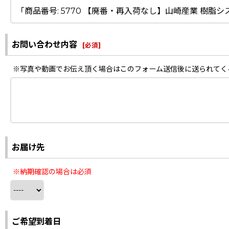
お問い合わせ内容
[
必須
]
※写真や動画でお伝え頂く場合はこのフォーム送信後に送られてく
お届け先
※納期確認の場合は必須
ご希望到着日