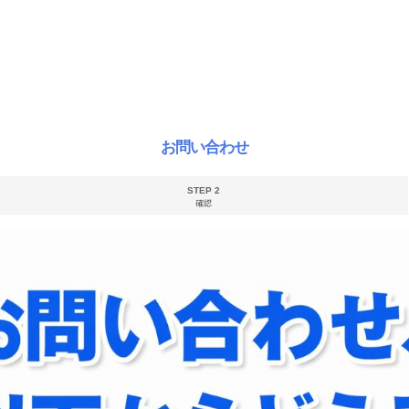
お問い合わせ
STEP 2
確認