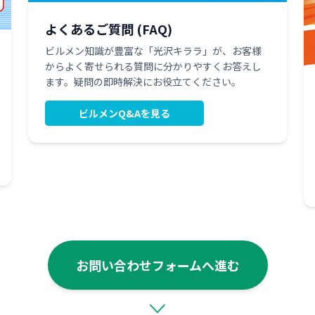
よくあるご質問 (FAQ)
ビルメン知識が豊富な「光沢キララ」が、お客様
からよく寄せられる質問に分かりやすくお答えし
ます。疑問の即時解決にお役立てください。
ビルメンQ&Aを見る
お問い合わせフォームへ進む