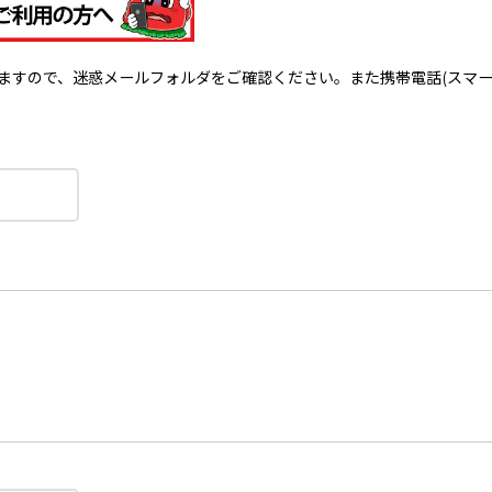
で、迷惑メールフォルダをご確認ください。また携帯電話(スマートフォン)