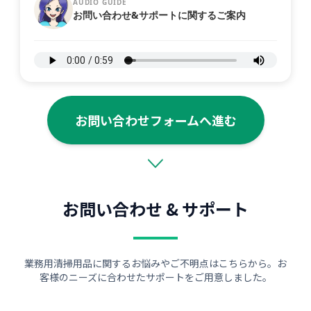
AUDIO GUIDE
お問い合わせ&サポートに関するご案内
お問い合わせフォームへ進む
お問い合わせ & サポート
業務用清掃用品に関するお悩みやご不明点はこちらから。お
客様のニーズに合わせたサポートをご用意しました。