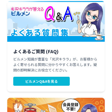
よくあるご質問 (FAQ)
ビルメン知識が豊富な「光沢キララ」が、お客様から
よく寄せられる質問に分かりやすくお答えします。疑
問の即時解決にお役立てください。
ビルメンQ&Aを見る