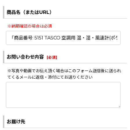
商品名（またはURL）
※納期確認の場合は必須
お問い合わせ内容
[
必須
]
※写真や動画でお伝え頂く場合はこのフォーム送信後に送られ
てくるメールに返信・添付にてお送りください
お届け先