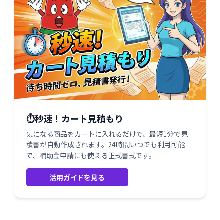
⏱️秒速！カート見積もり
気になる商品をカートに入れるだけで、最短1分で見
積書が自動作成されます。24時間いつでも利用可能
で、補助金申請にも使える正式書式です。
活用ガイドを見る