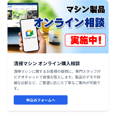
清掃マシン オンライン購入相談
清掃マシンに関するお客様の疑問に、専門スタッフが
ビデオチャットで直接お答えします。製品のデモや詳
細な比較など、ご要望に応じた丁寧なご案内が可能で
す。
申込みフォームへ