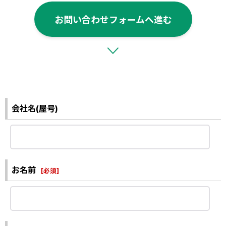
お問い合わせフォームへ進む
会社名(屋号)
お名前
[
必須
]