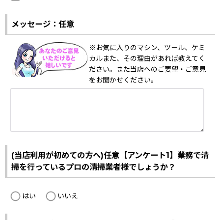
メッセージ：任意
※お気に入りのマシン、ツール、ケミ
カルまた、その理由があれば教えてく
ださい。また当店へのご要望・ご意見
をお聞かせください。
(当店利用が初めての方へ)任意【アンケート1】業務で清
掃を行っているプロの清掃業者様でしょうか？
はい
いいえ