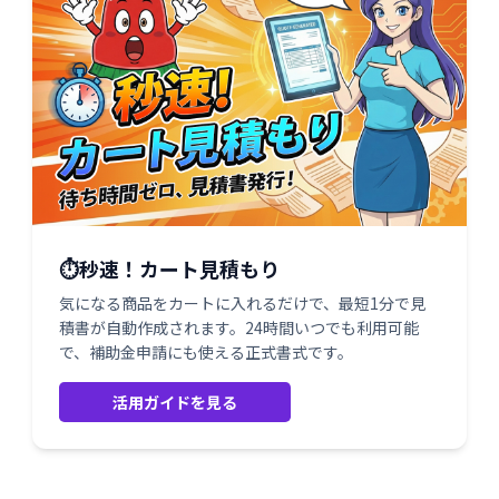
⏱️秒速！カート見積もり
気になる商品をカートに入れるだけで、最短1分で見
積書が自動作成されます。24時間いつでも利用可能
で、補助金申請にも使える正式書式です。
活用ガイドを見る