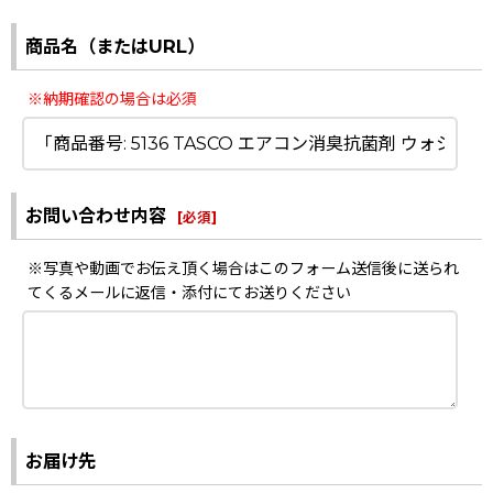
商品名（またはURL）
※納期確認の場合は必須
お問い合わせ内容
[
必須
]
※写真や動画でお伝え頂く場合はこのフォーム送信後に送られ
てくるメールに返信・添付にてお送りください
お届け先