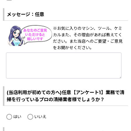
メッセージ：任意
※お気に入りのマシン、ツール、ケミ
カルまた、その理由があれば教えてく
ださい。また当店へのご要望・ご意見
をお聞かせください。
(当店利用が初めての方へ)任意【アンケート1】業務で清
掃を行っているプロの清掃業者様でしょうか？
はい
いいえ