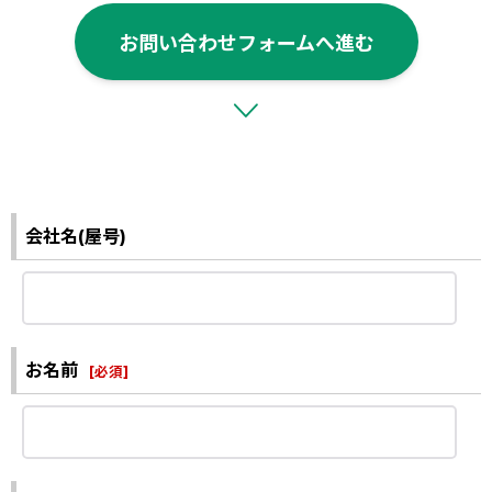
お問い合わせフォームへ進む
会社名(屋号)
お名前
[
必須
]