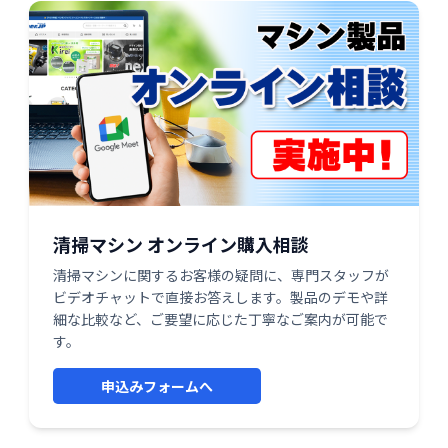
清掃マシン オンライン購入相談
清掃マシンに関するお客様の疑問に、専門スタッフが
ビデオチャットで直接お答えします。製品のデモや詳
細な比較など、ご要望に応じた丁寧なご案内が可能で
す。
申込みフォームへ