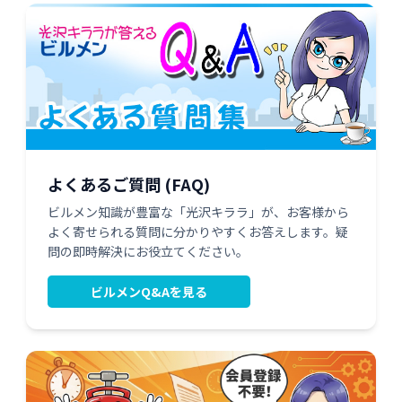
よくあるご質問 (FAQ)
ビルメン知識が豊富な「光沢キララ」が、お客様から
よく寄せられる質問に分かりやすくお答えします。疑
問の即時解決にお役立てください。
ビルメンQ&Aを見る