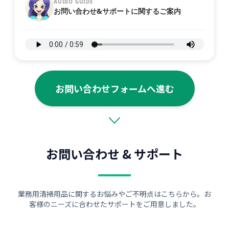
AUDIO GUIDE
お問い合わせ&サポートに関するご案内
お問い合わせフォームへ進む
お問い合わせ & サポート
業務用清掃用品に関するお悩みやご不明点はこちらから。お
客様のニーズに合わせたサポートをご用意しました。