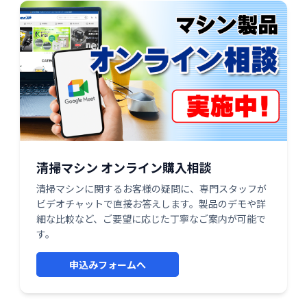
清掃マシン オンライン購入相談
清掃マシンに関するお客様の疑問に、専門スタッフが
ビデオチャットで直接お答えします。製品のデモや詳
細な比較など、ご要望に応じた丁寧なご案内が可能で
す。
申込みフォームへ