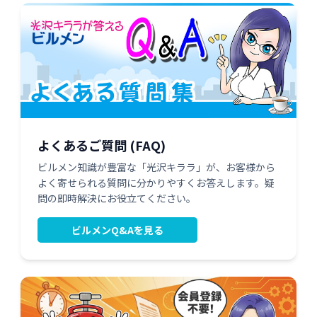
よくあるご質問 (FAQ)
ビルメン知識が豊富な「光沢キララ」が、お客様から
よく寄せられる質問に分かりやすくお答えします。疑
問の即時解決にお役立てください。
ビルメンQ&Aを見る