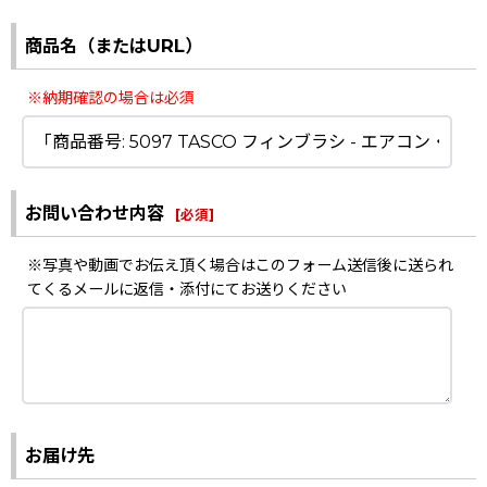
商品名（またはURL）
※納期確認の場合は必須
お問い合わせ内容
[
必須
]
※写真や動画でお伝え頂く場合はこのフォーム送信後に送られ
てくるメールに返信・添付にてお送りください
お届け先