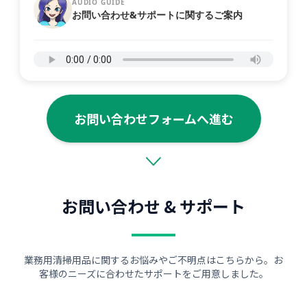
AUDIO GUIDE
お問い合わせ&サポートに関するご案内
お問い合わせフォームへ進む
お問い合わせ & サポート
業務用清掃用品に関するお悩みやご不明点はこちらから。お
客様のニーズに合わせたサポートをご用意しました。