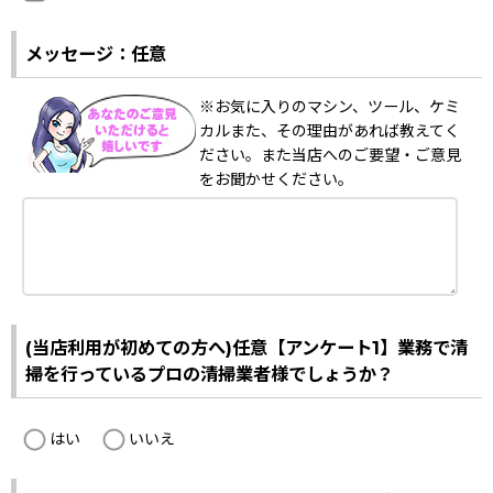
メッセージ：任意
※お気に入りのマシン、ツール、ケミ
カルまた、その理由があれば教えてく
ださい。また当店へのご要望・ご意見
をお聞かせください。
(当店利用が初めての方へ)任意【アンケート1】業務で清
掃を行っているプロの清掃業者様でしょうか？
はい
いいえ