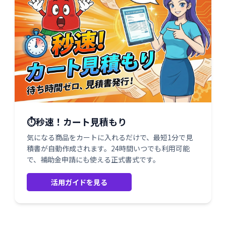
⏱️秒速！カート見積もり
気になる商品をカートに入れるだけで、最短1分で見
積書が自動作成されます。24時間いつでも利用可能
で、補助金申請にも使える正式書式です。
活用ガイドを見る