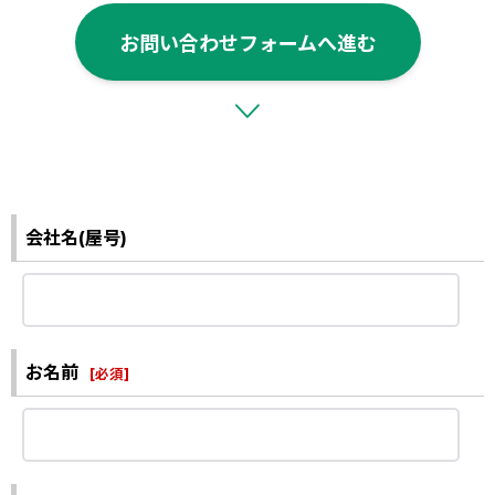
お問い合わせフォームへ進む
会社名(屋号)
お名前
[
必須
]