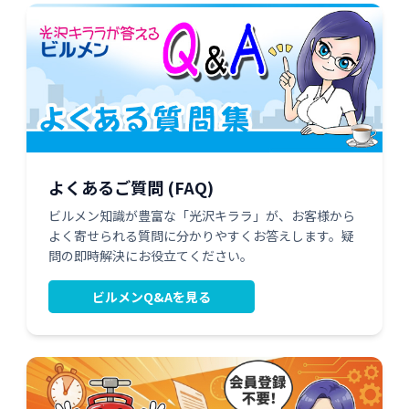
よくあるご質問 (FAQ)
ビルメン知識が豊富な「光沢キララ」が、お客様から
よく寄せられる質問に分かりやすくお答えします。疑
問の即時解決にお役立てください。
ビルメンQ&Aを見る