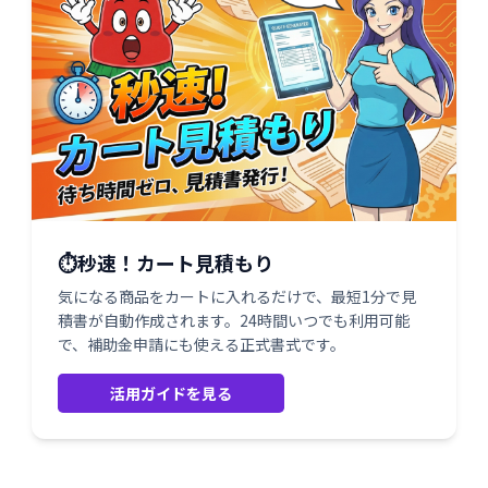
⏱️秒速！カート見積もり
気になる商品をカートに入れるだけで、最短1分で見
積書が自動作成されます。24時間いつでも利用可能
で、補助金申請にも使える正式書式です。
活用ガイドを見る