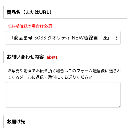
商品名（またはURL）
※納期確認の場合は必須
お問い合わせ内容
[
必須
]
※写真や動画でお伝え頂く場合はこのフォーム送信後に送られ
てくるメールに返信・添付にてお送りください
お届け先