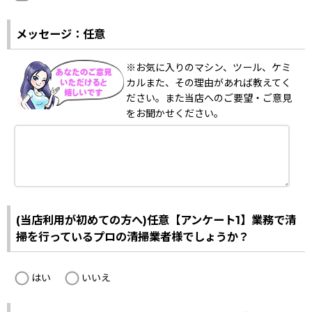
メッセージ：任意
※お気に入りのマシン、ツール、ケミ
カルまた、その理由があれば教えてく
ださい。また当店へのご要望・ご意見
をお聞かせください。
(当店利用が初めての方へ)任意【アンケート1】業務で清
掃を行っているプロの清掃業者様でしょうか？
はい
いいえ