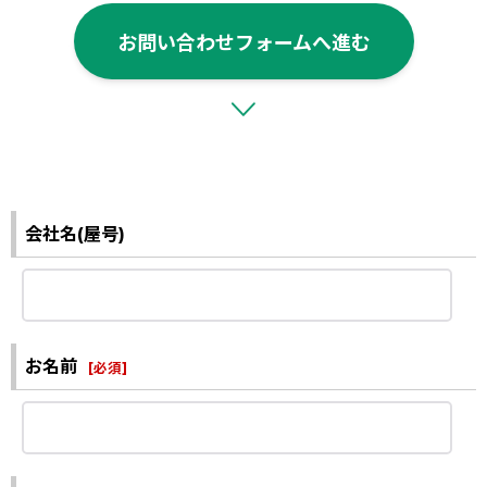
お問い合わせフォームへ進む
会社名(屋号)
お名前
[
必須
]