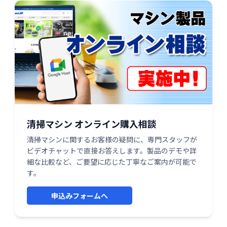
清掃マシン オンライン購入相談
清掃マシンに関するお客様の疑問に、専門スタッフが
ビデオチャットで直接お答えします。製品のデモや詳
細な比較など、ご要望に応じた丁寧なご案内が可能で
す。
申込みフォームへ