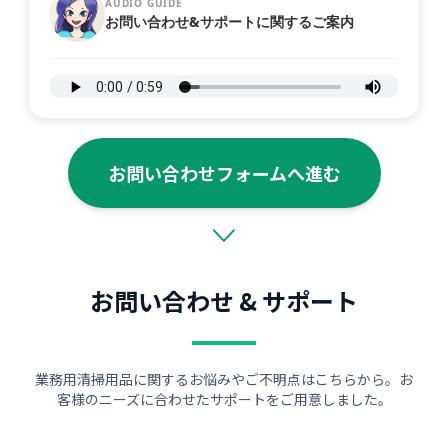
AUDIO GUIDE
お問い合わせ&サポートに関するご案内
お問い合わせフォームへ進む
お問い合わせ & サポート
業務用清掃用品に関するお悩みやご不明点はこちらから。お
客様のニーズに合わせたサポートをご用意しました。