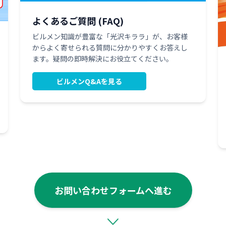
よくあるご質問 (FAQ)
ビルメン知識が豊富な「光沢キララ」が、お客様
からよく寄せられる質問に分かりやすくお答えし
ます。疑問の即時解決にお役立てください。
ビルメンQ&Aを見る
お問い合わせフォームへ進む