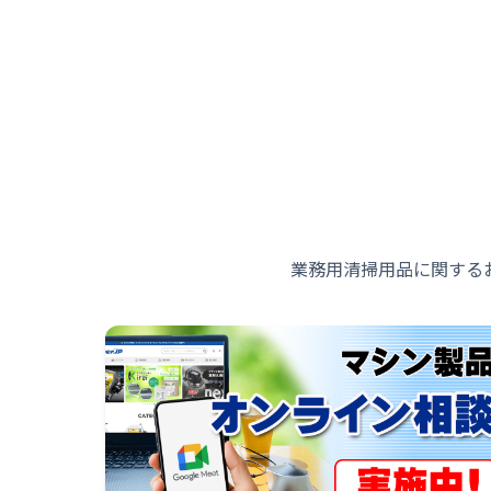
業務用清掃用品に関する