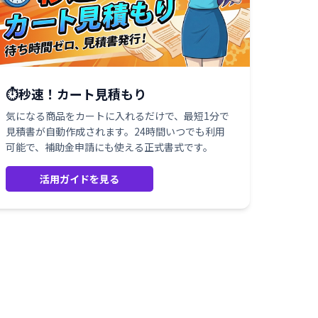
⏱️秒速！カート見積もり
気になる商品をカートに入れるだけで、最短1分で
見積書が自動作成されます。24時間いつでも利用
可能で、補助金申請にも使える正式書式です。
活用ガイドを見る