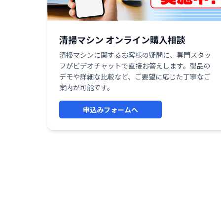
清掃マシン オンライン購入相談
清掃マシンに関するお客様の疑問に、専門スタッ
フがビデオチャットで直接お答えします。製品の
デモや詳細な比較など、ご要望に応じた丁寧なご
案内が可能です。
申込みフォームへ