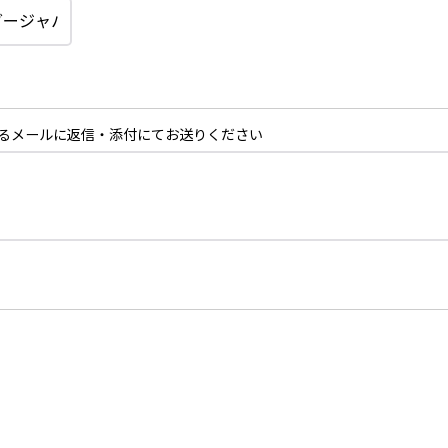
るメールに返信・添付にてお送りください