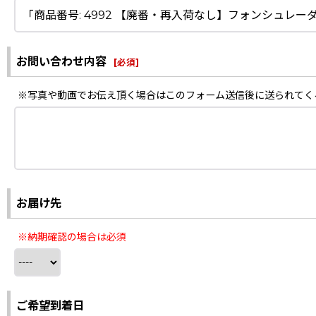
お問い合わせ内容
[
必須
]
※写真や動画でお伝え頂く場合はこのフォーム送信後に送られてく
お届け先
※納期確認の場合は必須
ご希望到着日