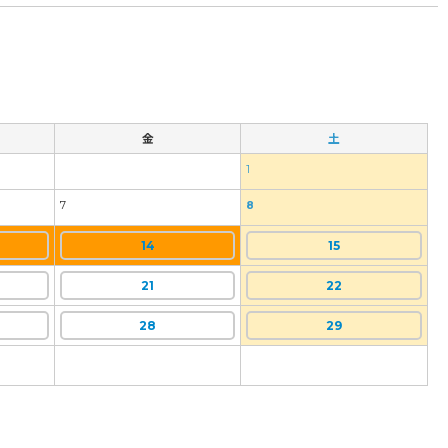
金
土
1
7
8
14
15
21
22
28
29