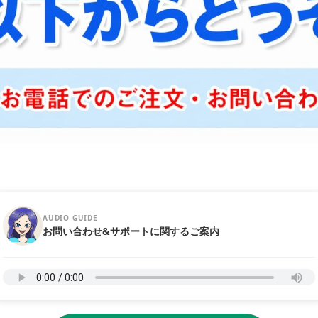
AUDIO GUIDE
お問い合わせ&サポートに関するご案内