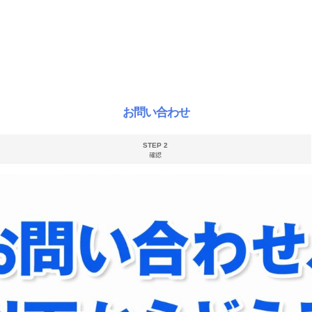
お問い合わせ
STEP 2
確認