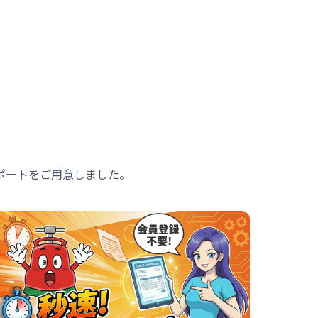
ポートをご用意しました。