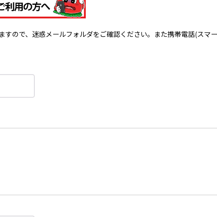
で、迷惑メールフォルダをご確認ください。また携帯電話(スマートフォン)