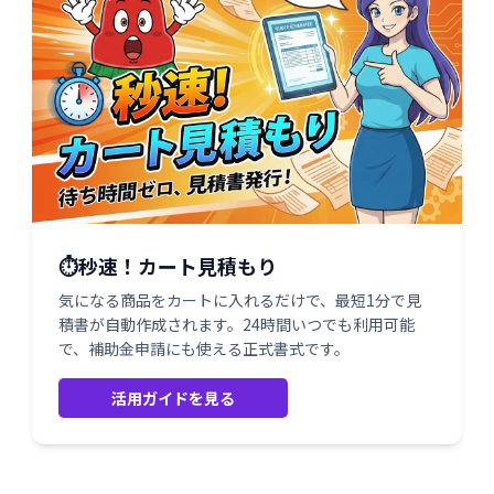
⏱️秒速！カート見積もり
気になる商品をカートに入れるだけで、最短1分で見
積書が自動作成されます。24時間いつでも利用可能
で、補助金申請にも使える正式書式です。
活用ガイドを見る