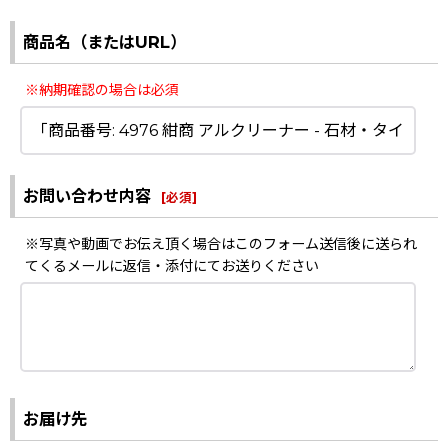
商品名（またはURL）
※納期確認の場合は必須
お問い合わせ内容
[
必須
]
※写真や動画でお伝え頂く場合はこのフォーム送信後に送られ
てくるメールに返信・添付にてお送りください
お届け先