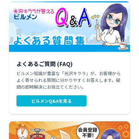
よくあるご質問 (FAQ)
ビルメン知識が豊富な「光沢キララ」が、お客様から
よく寄せられる質問に分かりやすくお答えします。疑
問の即時解決にお役立てください。
ビルメンQ&Aを見る