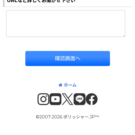
URLなど詳しくお聞かせ下さい
確認画面へ
ホーム
©2007-2026 ポリッシャー.JP™