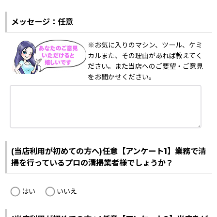
メッセージ：任意
※お気に入りのマシン、ツール、ケミ
カルまた、その理由があれば教えてく
ださい。また当店へのご要望・ご意見
をお聞かせください。
(当店利用が初めての方へ)任意【アンケート1】業務で清
掃を行っているプロの清掃業者様でしょうか？
はい
いいえ