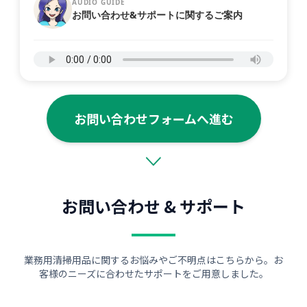
AUDIO GUIDE
お問い合わせ&サポートに関するご案内
お問い合わせフォームへ進む
お問い合わせ & サポート
業務用清掃用品に関するお悩みやご不明点はこちらから。お
客様のニーズに合わせたサポートをご用意しました。