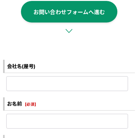
お問い合わせフォームへ進む
会社名(屋号)
お名前
[
必須
]