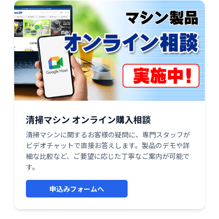
清掃マシン オンライン購入相談
清掃マシンに関するお客様の疑問に、専門スタッフが
ビデオチャットで直接お答えします。製品のデモや詳
細な比較など、ご要望に応じた丁寧なご案内が可能で
す。
申込みフォームへ